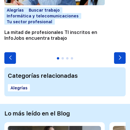
Alegrías
Buscar trabajo
Informática y telecomunicaciones
Tu sector profesional
La mitad de profesionales TI inscritos en
InfoJobs encuentra trabajo
Categorías relacionadas
Alegrías
Lo más leído en el Blog