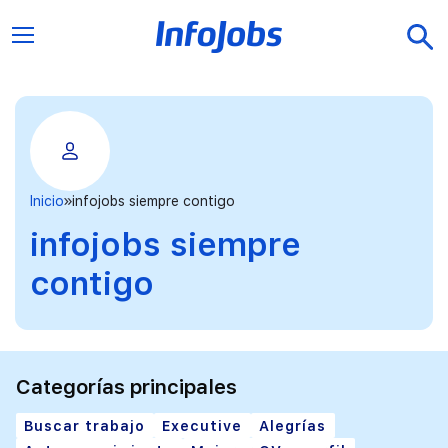
Inicio
infojobs siempre contigo
infojobs siempre
contigo
Categorías principales
Buscar trabajo
Executive
Alegrías