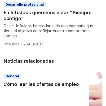
Desarrollo profesional
En InfoJobs queremos estar “Siempre
contigo”
Desde InfoJobs hemos lanzado una campaña que
tiene el objetivo de reflejar nuestro compromiso
contigo
InfoJobs - 28/09/2017
Noticias relacionadas
General
Cómo leer las ofertas de empleo