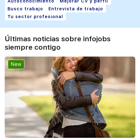
Autoconocimiento
Mejorar CV y perfil
Busco trabajo
Entrevista de trabajo
Tu sector profesional
Últimas noticias sobre infojobs
siempre contigo
New