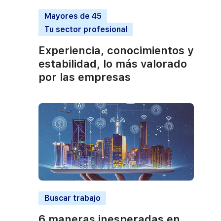
Mayores de 45
Tu sector profesional
Experiencia, conocimientos y
estabilidad, lo más valorado
por las empresas
Buscar trabajo
6 maneras inesperadas en