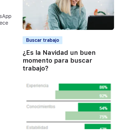
tsApp
rece
Buscar trabajo
¿Es la Navidad un buen
momento para buscar
trabajo?