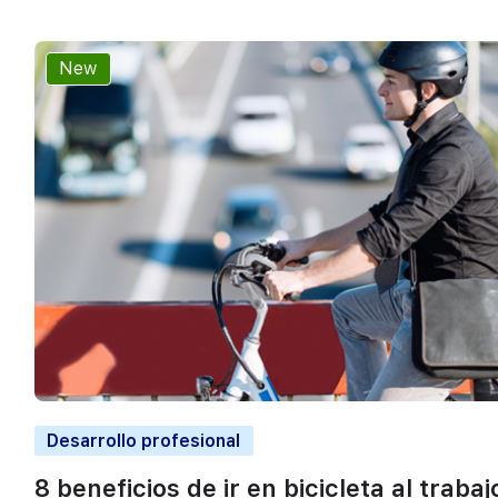
New
Desarrollo profesional
8 beneficios de ir en bicicleta al trabaj