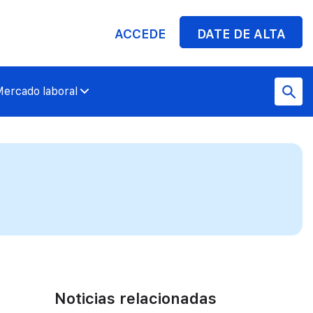
ACCEDE
DATE DE ALTA
ercado laboral
Noticias relacionadas