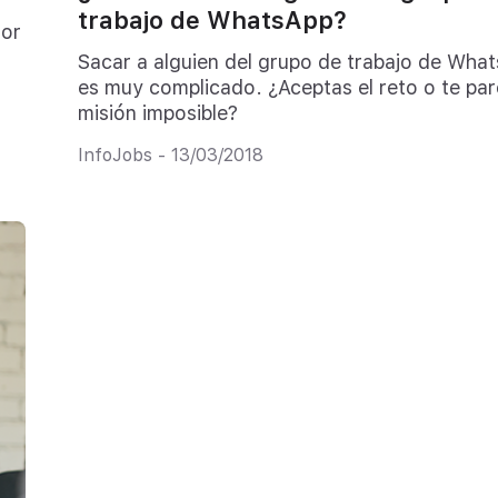
trabajo de WhatsApp?
jor
Sacar a alguien del grupo de trabajo de Wha
es muy complicado. ¿Aceptas el reto o te pa
misión imposible?
InfoJobs - 13/03/2018