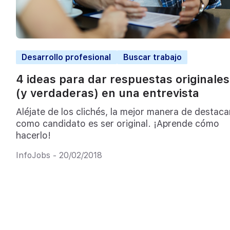
Desarrollo profesional
Buscar trabajo
4 ideas para dar respuestas originales
(y verdaderas) en una entrevista
Aléjate de los clichés, la mejor manera de destaca
como candidato es ser original. ¡Aprende cómo
hacerlo!
InfoJobs - 20/02/2018