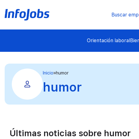
Buscar emp
Orientación laboral
Bie
Inicio
humor
humor
Últimas noticias sobre humor