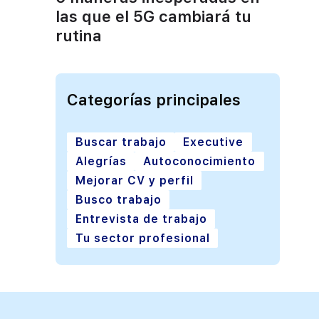
las que el 5G cambiará tu
rutina
Categorías principales
Buscar trabajo
Executive
Alegrías
Autoconocimiento
Mejorar CV y perfil
Busco trabajo
Entrevista de trabajo
Tu sector profesional