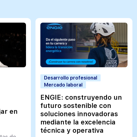
Desarrollo profesional
Mercado laboral
ENGIE: construyendo un
futuro sostenible con
jar en
soluciones innovadoras
mediante la excelencia
técnica y operativa
rtas de