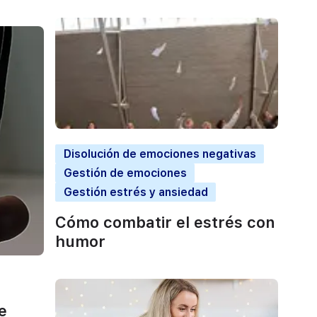
Disolución de emociones negativas
Gestión de emociones
Gestión estrés y ansiedad
Cómo combatir el estrés con
humor
e