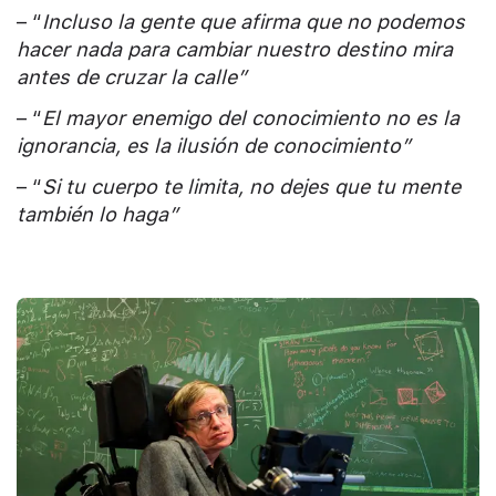
– “
Incluso la gente que afirma que no podemos
hacer nada para cambiar nuestro destino mira
antes de cruzar la calle”
– “
El mayor enemigo del conocimiento no es la
ignorancia, es la ilusión de conocimiento”
– “
Si tu cuerpo te limita, no dejes que tu mente
también lo haga”