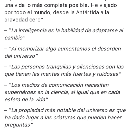
una vida lo más completa posible. He viajado
por todo el mundo, desde la Antártida a la
gravedad cero”
– “
La inteligencia es la habilidad de adaptarse al
cambio”
– “
Al memorizar algo aumentamos el desorden
del universo”
–
“Las personas tranquilas y silenciosas son las
que tienen las mentes más fuertes y ruidosas”
– “
Los medios de comunicación necesitan
superhéroes en la ciencia, al igual que en cada
esfera de la vida”
– “
La propiedad más notable del universo es que
ha dado lugar a las criaturas que pueden hacer
preguntas”