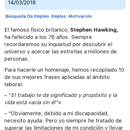
14/03/2018
Búsqueda De Empleo
Empleo
Motivación
El famoso físico britanico,
Stephen Hawking,
ha fallecido a los 76 años. Siempre
recordaremos su inquietud por descubrir el
universo y acercar las estrellas a millones de
personas.
Para hacerle un homenaje, hemos recopilado 10
de sus mejores frases aplicadas al ámbito
laboral:
– “
El trabajo te da significado y propósito y la
vida está vacía sin él”
«
– “Obviamente, debido a mi discapacidad,
necesito ayuda. Pero yo siempre he tratado de
superar las limitaciones de mi condición y llevar