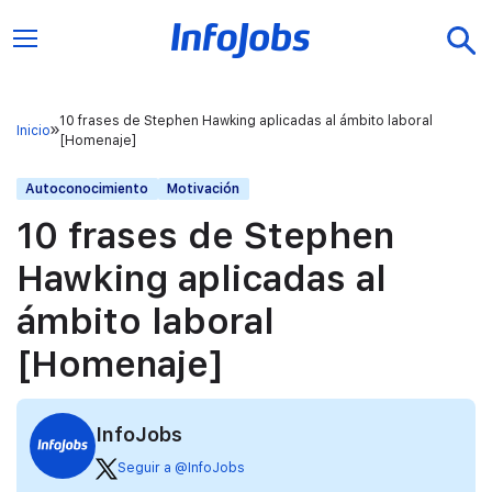
10 frases de Stephen Hawking aplicadas al ámbito laboral
Inicio
[Homenaje]
Autoconocimiento
Motivación
10 frases de Stephen
Hawking aplicadas al
ámbito laboral
[Homenaje]
InfoJobs
Seguir a @InfoJobs