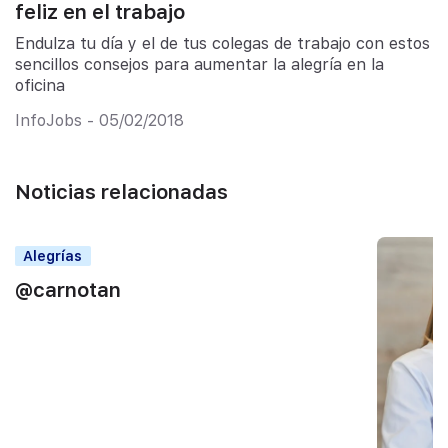
feliz en el trabajo
Endulza tu día y el de tus colegas de trabajo con estos
sencillos consejos para aumentar la alegría en la
oficina
InfoJobs - 05/02/2018
Noticias relacionadas
Alegrías
@carnotan