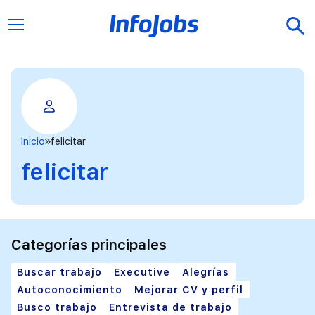
Inicio
felicitar
felicitar
Categorías principales
Buscar trabajo
Executive
Alegrías
Autoconocimiento
Mejorar CV y perfil
Busco trabajo
Entrevista de trabajo