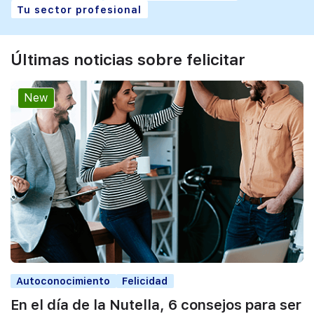
Tu sector profesional
Últimas noticias sobre felicitar
New
Autoconocimiento
Felicidad
En el día de la Nutella, 6 consejos para ser