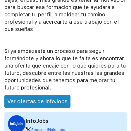
para buscar esa formación que te ayudará a
completar tu perfil, a moldear tu camino
profesional y a acercarte a ese trabajo con el
que sueñas.
Si ya empezaste un proceso para seguir
formándote y ahora lo que te falta es encontrar
una oferta que encaje con lo que quieres para tu
futuro, descubre entre las nuestras las grandes
oportunidades que tenemos para mejorar tu
futuro profesional.
Ver ofertas de InfoJobs
InfoJobs
Seguir a @InfoJobs