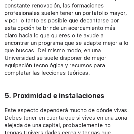
constante renovación, las formaciones
profesionales suelen tener un portafolio mayor,
y por lo tanto es posible que decantarse por
esta opción te brinde un acercamiento más
claro hacia lo que quieres o te ayude a
encontrar un programa que se adapte mejor a lo
que buscas. Del mismo modo, en una
Universidad se suele disponer de mejor
equipación tecnológica y recursos para
completar las lecciones teóricas.
5. Proximidad e instalaciones
Este aspecto dependerá mucho de dónde vivas.
Debes tener en cuenta que si vives en una zona
alejada de una capital, probablemente no
tengas Universidades cerca y tengas que