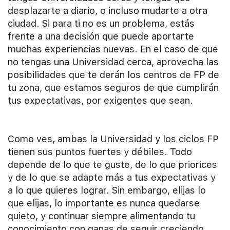
desplazarte a diario, o incluso mudarte a otra
ciudad. Si para ti no es un problema, estás
frente a una decisión que puede aportarte
muchas experiencias nuevas. En el caso de que
no tengas una Universidad cerca, aprovecha las
posibilidades que te derán los centros de FP de
tu zona, que estamos seguros de que cumplirán
tus expectativas, por exigentes que sean.
Como ves, ambas la Universidad y los ciclos FP
tienen sus puntos fuertes y débiles. Todo
depende de lo que te guste, de lo que priorices
y de lo que se adapte más a tus expectativas y
a lo que quieres lograr. Sin embargo, elijas lo
que elijas, lo importante es nunca quedarse
quieto, y continuar siempre alimentando tu
conocimiento con ganas de seguir creciendo