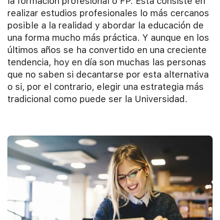
la formación profesional o FP. Esta consiste en
realizar estudios profesionales lo más cercanos
posible a la realidad y abordar la educación de
una forma mucho más práctica. Y aunque en los
últimos años se ha convertido en una creciente
tendencia, hoy en día son muchas las personas
que no saben si decantarse por esta alternativa
o si, por el contrario, elegir una estrategia más
tradicional como puede ser la Universidad.