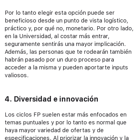
Por lo tanto elegir esta opción puede ser
beneficioso desde un punto de vista logístico,
práctico y, por qué no, monetario. Por otro lado,
en la Universidad, al costar más entrar,
seguramente sentirás una mayor implicación.
Además, las personas que te rodearán también
habrán pasado por un duro proceso para
acceder a la misma y pueden aportarte inputs
valiosos.
4. Diversidad e innovación
Los ciclos FP suelen estar más enfocados en
temas puntuales y por lo tanto es normal que
haya mayor variedad de ofertas y de
especificaciones. Al priorizar la innovación y la