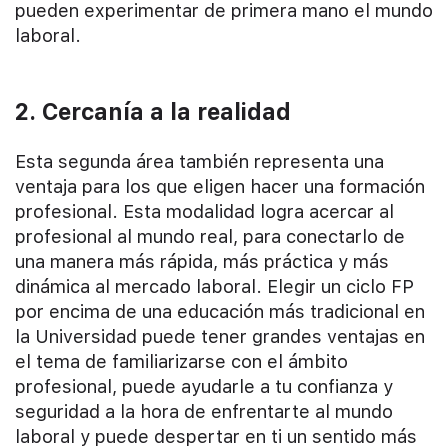
pueden experimentar de primera mano el mundo
laboral.
2. Cercanía a la realidad
Esta segunda área también representa una
ventaja para los que eligen hacer una formación
profesional. Esta modalidad logra acercar al
profesional al mundo real, para conectarlo de
una manera más rápida, más práctica y más
dinámica al mercado laboral. Elegir un ciclo FP
por encima de una educación más tradicional en
la Universidad puede tener grandes ventajas en
el tema de familiarizarse con el ámbito
profesional, puede ayudarle a tu confianza y
seguridad a la hora de enfrentarte al mundo
laboral y puede despertar en ti un sentido más