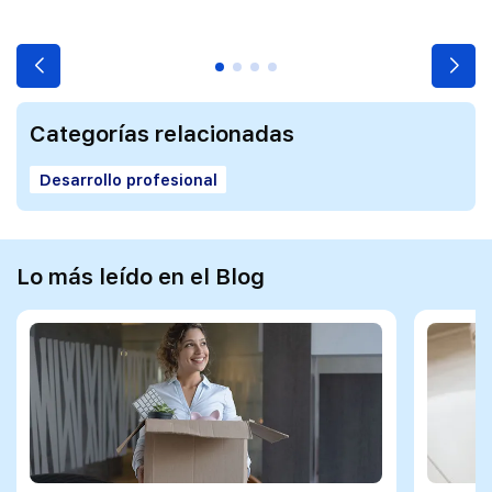
Categorías relacionadas
Desarrollo profesional
Lo más leído en el Blog