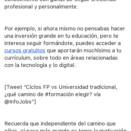
profesional y personalmente.
Por ejemplo, si ahora mismo no pensabas hacer
una inversión grande en tu educación, pero te
interesa seguir formándote, puedes acceder a
cursos gratuitos
que aportarán muchísimo a tu
currículum, sobre todo en áreas relacionadas
con la tecnología y lo digital.
[Tweet “Ciclos FP vs Universidad tradicional,
¿qué camino de #formación elegir? vía
@InfoJobs”]
Recuerda que independiente del camino que
elijas, el paso más grande es tener la motivación