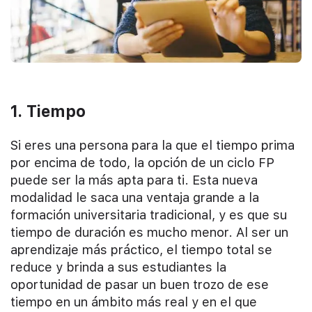
1. Tiempo
Si eres una persona para la que el tiempo prima
por encima de todo, la opción de un ciclo FP
puede ser la más apta para ti. Esta nueva
modalidad le saca una ventaja grande a la
formación universitaria tradicional, y es que su
tiempo de duración es mucho menor. Al ser un
aprendizaje más práctico, el tiempo total se
reduce y brinda a sus estudiantes la
oportunidad de pasar un buen trozo de ese
tiempo en un ámbito más real y en el que