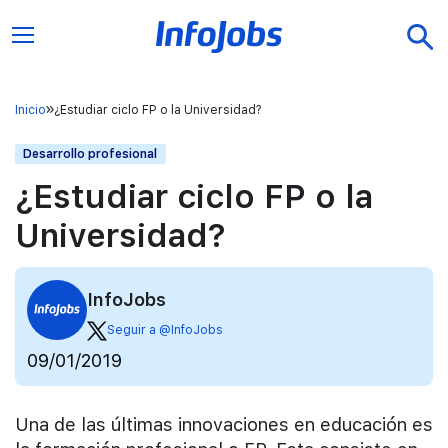
Inicio
¿Estudiar ciclo FP o la Universidad?
Desarrollo profesional
¿Estudiar ciclo FP o la
Universidad?
InfoJobs
Seguir a @InfoJobs
09/01/2019
Una de las últimas innovaciones en educación es