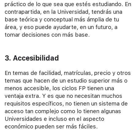
práctico de lo que sea que estés estudiando. En
contrapartida, en la Universidad, tendrás una
base teórica y conceptual más ámplia de tu
área, y eso puede ayudarte, en un futuro, a
tomar decisiones con más base.
3. Accesibilidad
En temas de facilidad, matrículas, precio y otros
temas que hacen de un estudio superior más o
menos accesible, los ciclos FP tienen una
ventaja extra. Y es que no necesitan muchos
requisitos específicos, no tienen un sistema de
acceso tan complejo como lo tienen algunas
Universidades e incluso en el aspecto
económico pueden ser más fáciles.