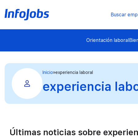
Buscar emp
Orientación laboral
Bie
Inicio
experiencia laboral
experiencia labo
Últimas noticias sobre experien