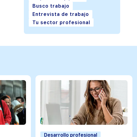
Busco trabajo
Entrevista de trabajo
Tu sector profesional
Desarrollo profesional