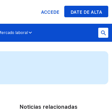
ACCEDE
DATE DE ALTA
ercado laboral
Noticias relacionadas