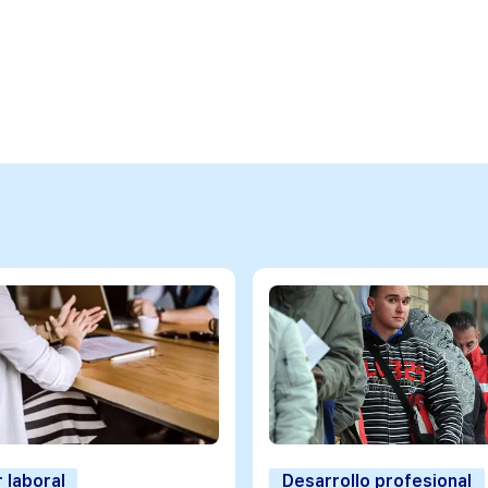
 laboral
Desarrollo profesional