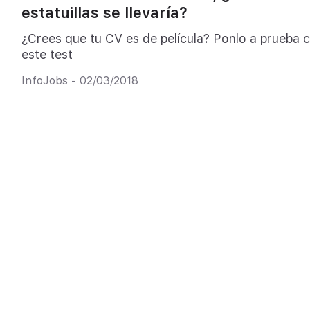
estatuillas se llevaría?
¿Crees que tu CV es de película? Ponlo a prueba 
este test
InfoJobs - 02/03/2018