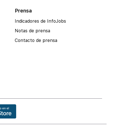
Prensa
Indicadores de InfoJobs
Notas de prensa
Contacto de prensa