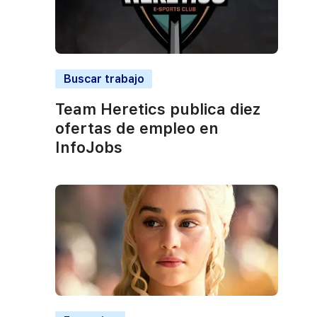
Buscar trabajo
Team Heretics publica diez
ofertas de empleo en
InfoJobs