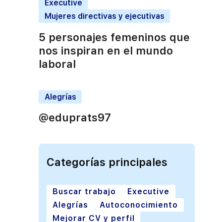
Executive
Mujeres directivas y ejecutivas
5 personajes femeninos que
nos inspiran en el mundo
laboral
Alegrías
@eduprats97
Categorías principales
Buscar trabajo
Executive
Alegrías
Autoconocimiento
Mejorar CV y perfil