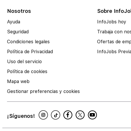
Nosotros
Sobre InfoJo
Ayuda
InfoJobs hoy
Seguridad
Trabaja con no
Condiciones legales
Ofertas de em
Política de Privacidad
InfoJobs Previ
Uso del servicio
Política de cookies
Mapa web
Gestionar preferencias y cookies
¡Síguenos!