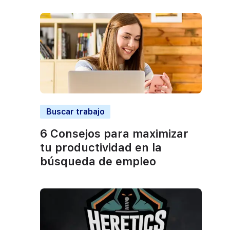
Buscar trabajo
6 Consejos para maximizar
tu productividad en la
búsqueda de empleo