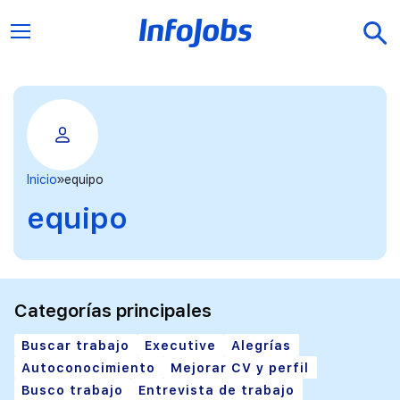
Inicio
equipo
equipo
Categorías principales
Buscar trabajo
Executive
Alegrías
Autoconocimiento
Mejorar CV y perfil
Busco trabajo
Entrevista de trabajo