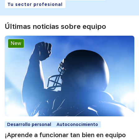
Tu sector profesional
Últimas noticias sobre equipo
New
Desarrollo personal
Autoconocimiento
¡Aprende a funcionar tan bien en equipo