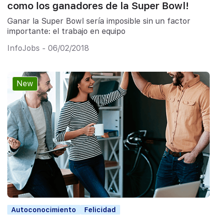
como los ganadores de la Super Bowl!
Ganar la Super Bowl sería imposible sin un factor
importante: el trabajo en equipo
InfoJobs - 06/02/2018
New
Autoconocimiento
Felicidad