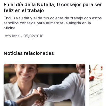
En el día de la Nutella, 6 consejos para ser
feliz en el trabajo
Endulza tu día y el de tus colegas de trabajo con estos
sencillos consejos para aumentar la alegría en la
oficina
InfoJobs - 05/02/2018
Noticias relacionadas