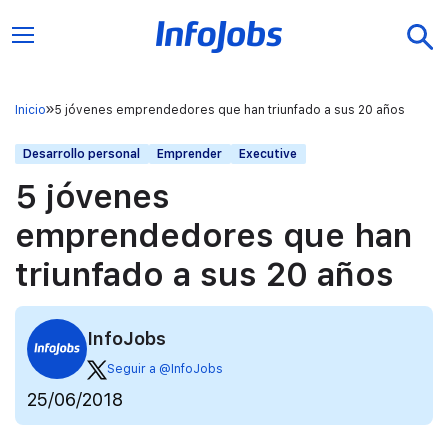
Inicio
5 jóvenes emprendedores que han triunfado a sus 20 años
Desarrollo personal
Emprender
Executive
5 jóvenes
emprendedores que han
triunfado a sus 20 años
InfoJobs
Seguir a @InfoJobs
25/06/2018