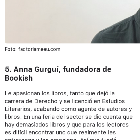
Foto: factoriameeu.com
5. Anna Gurguí, fundadora de
Bookish
Le apasionan los libros, tanto que dejó la
carrera de Derecho y se licenció en Estudios
Literarios, acabando como agente de autores y
libros. En una feria del sector se dio cuenta que
hay demasiados libros y que para los lectores
es difícil encontrar uno que realmente les