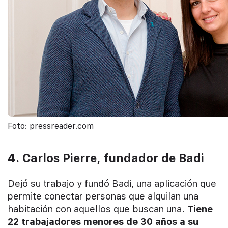
Foto: pressreader.com
4. Carlos Pierre, fundador de Badi
Dejó su trabajo y fundó Badi, una aplicación que
permite conectar personas que alquilan una
habitación con aquellos que buscan una.
Tiene
22 trabajadores menores de 30 años a su