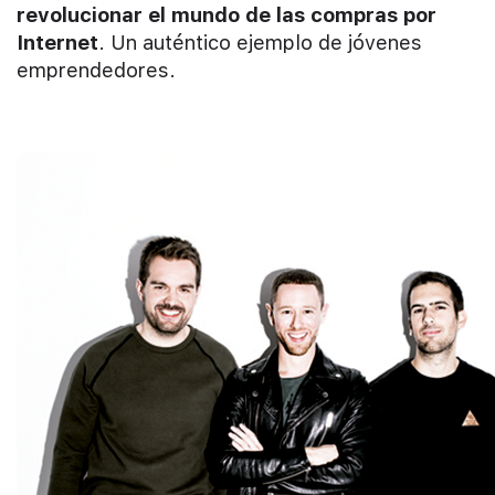
revolucionar el mundo de las compras por
Internet
. Un auténtico ejemplo de jóvenes
emprendedores.