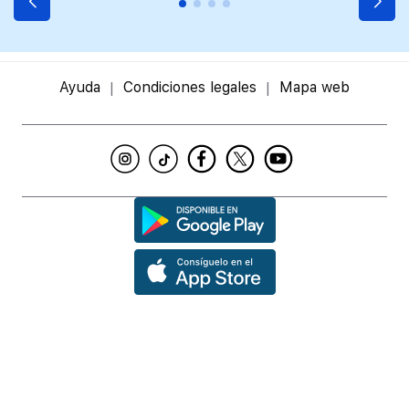
Ayuda
Condiciones legales
Mapa web