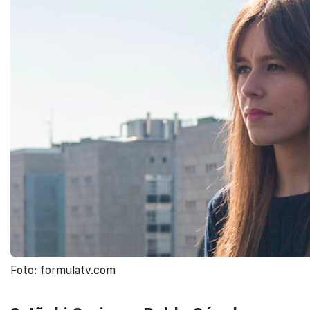
Foto: formulatv.com