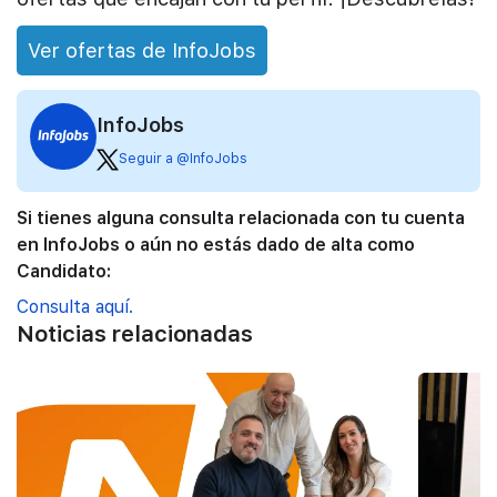
Ver ofertas de InfoJobs
InfoJobs
Seguir a @InfoJobs
Si tienes alguna consulta relacionada con tu cuenta
en InfoJobs o aún no estás dado de alta como
Candidato:
Consulta aquí.
Noticias relacionadas