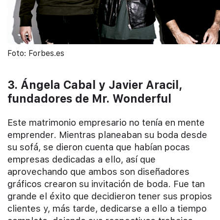
Foto: Forbes.es
3. Ángela Cabal y Javier Aracil,
fundadores de Mr. Wonderful
Este matrimonio empresario no tenía en mente
emprender. Mientras planeaban su boda desde
su sofá, se dieron cuenta que habían pocas
empresas dedicadas a ello, así que
aprovechando que ambos son diseñadores
gráficos crearon su invitación de boda. Fue tan
grande el éxito que decidieron tener sus propios
clientes y, más tarde, dedicarse a ello a tiempo