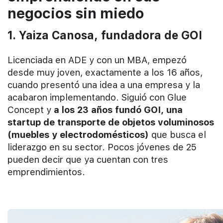
negocios sin miedo
1. Yaiza Canosa, fundadora de GOI
Licenciada en ADE y con un MBA, empezó
desde muy joven, exactamente a los 16 años,
cuando presentó una idea a una empresa y la
acabaron implementando. Siguió con Glue
Concept y
a los 23 años fundó GOI, una
startup de transporte de objetos voluminosos
(muebles y electrodomésticos)
que busca el
liderazgo en su sector. Pocos jóvenes de 25
pueden decir que ya cuentan con tres
emprendimientos.