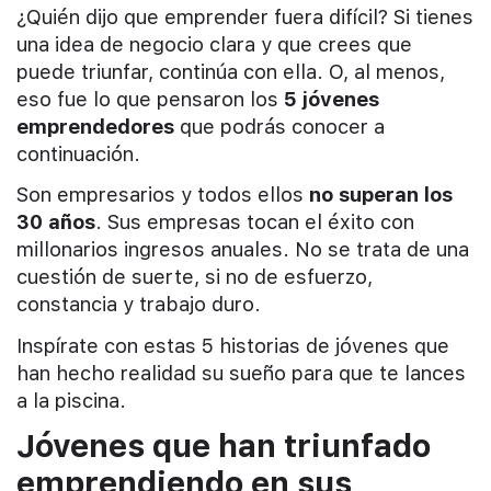
¿Quién dijo que emprender fuera difícil? Si tienes
una idea de negocio clara y que crees que
puede triunfar, continúa con ella. O, al menos,
eso fue lo que pensaron los
5 jóvenes
emprendedores
que podrás conocer a
continuación.
Son empresarios y todos ellos
no superan los
30 años
. Sus empresas tocan el éxito con
millonarios ingresos anuales. No se trata de una
cuestión de suerte, si no de esfuerzo,
constancia y trabajo duro.
Inspírate con estas 5 historias de jóvenes que
han hecho realidad su sueño para que te lances
a la piscina.
Jóvenes que han triunfado
emprendiendo en sus