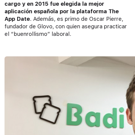
cargo y en 2015 fue elegida la mejor
aplicación española por la plataforma The
App Date
. Además, es primo de Oscar Pierre,
fundador de Glovo, con quien asegura practicar
el “buenrollismo” laboral.