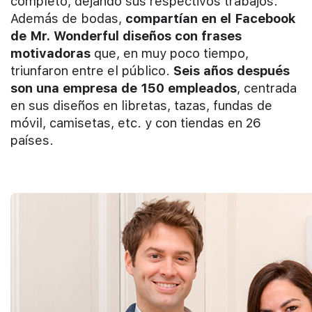
completo, dejando sus respectivos trabajos.
Además de bodas,
compartían en el Facebook
de Mr. Wonderful diseños con frases
motivadoras
que, en muy poco tiempo,
triunfaron entre el público.
Seis años después
son una empresa de 150 empleados
, centrada
en sus diseños en libretas, tazas, fundas de
móvil, camisetas, etc. y con tiendas en 26
países.