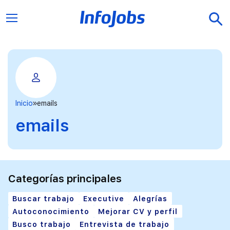
Inicio
emails
emails
Categorías principales
Buscar trabajo
Executive
Alegrías
Autoconocimiento
Mejorar CV y perfil
Busco trabajo
Entrevista de trabajo