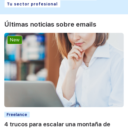
Tu sector profesional
Últimas noticias sobre emails
New
Freelance
4 trucos para escalar una montaña de