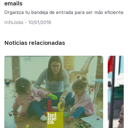
emails
Organiza tu bandeja de entrada para ser más eficiente
InfoJobs - 10/01/2018
Noticias relacionadas