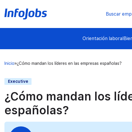
Buscar emp
Orientación laboral
Bie
Inicio
¿Cómo mandan los líderes en las empresas españolas?
Executive
¿Cómo mandan los líde
españolas?