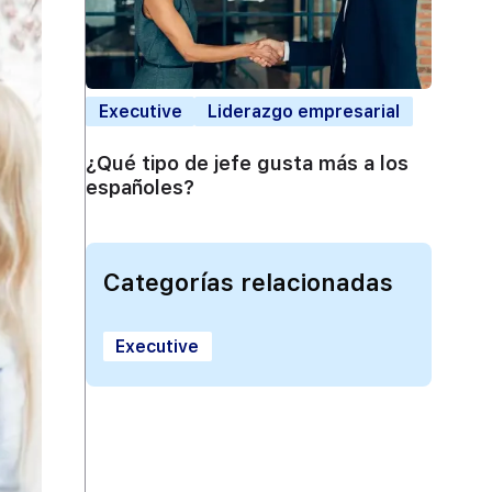
Executive
Liderazgo empresarial
¿Qué tipo de jefe gusta más a los
españoles?
Categorías relacionadas
Executive