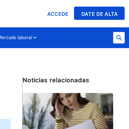
ACCEDE
DATE DE ALTA
ercado laboral
Noticias relacionadas