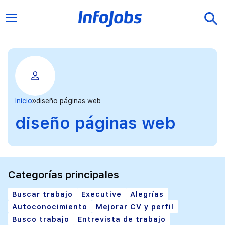
Inicio
diseño páginas web
diseño páginas web
Categorías principales
Buscar trabajo
Executive
Alegrías
Autoconocimiento
Mejorar CV y perfil
Busco trabajo
Entrevista de trabajo