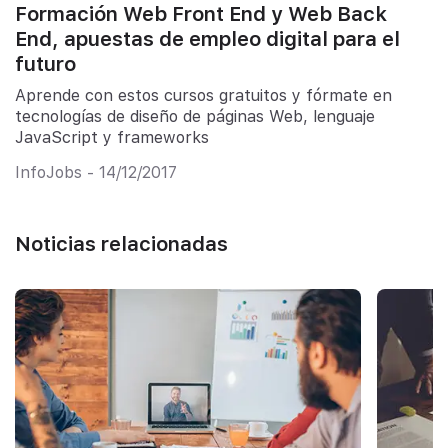
Formación Web Front End y Web Back
End, apuestas de empleo digital para el
futuro
Aprende con estos cursos gratuitos y fórmate en
tecnologías de diseño de páginas Web, lenguaje
JavaScript y frameworks
InfoJobs - 14/12/2017
Noticias relacionadas