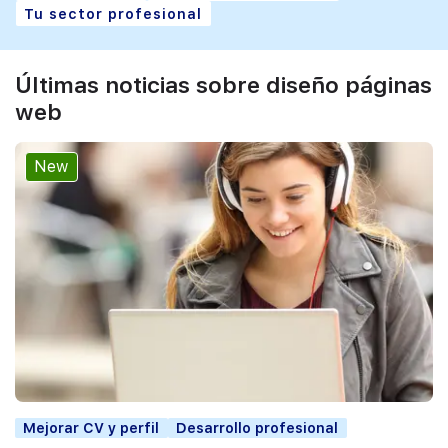
Tu sector profesional
Últimas noticias sobre diseño páginas
web
New
Mejorar CV y perfil
Desarrollo profesional