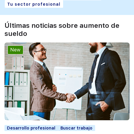
Tu sector profesional
Últimas noticias sobre aumento de
sueldo
New
Desarrollo profesional
Buscar trabajo