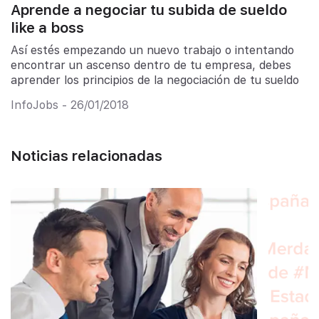
Aprende a negociar tu subida de sueldo
like a boss
Así estés empezando un nuevo trabajo o intentando
encontrar un ascenso dentro de tu empresa, debes
aprender los principios de la negociación de tu sueldo
InfoJobs - 26/01/2018
Noticias relacionadas