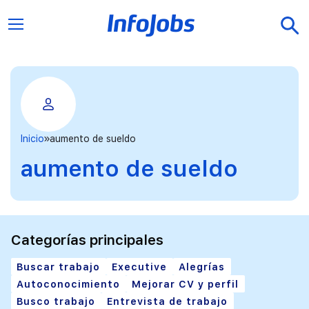
Inicio
aumento de sueldo
aumento de sueldo
Categorías principales
Buscar trabajo
Executive
Alegrías
Autoconocimiento
Mejorar CV y perfil
Busco trabajo
Entrevista de trabajo