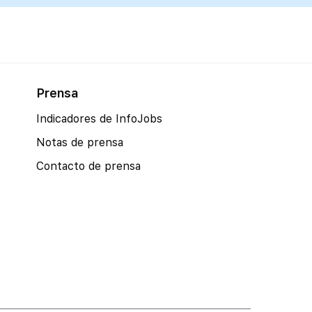
Prensa
Indicadores de InfoJobs
Notas de prensa
Contacto de prensa