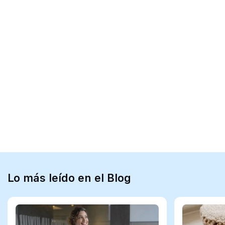
Lo más leído en el Blog