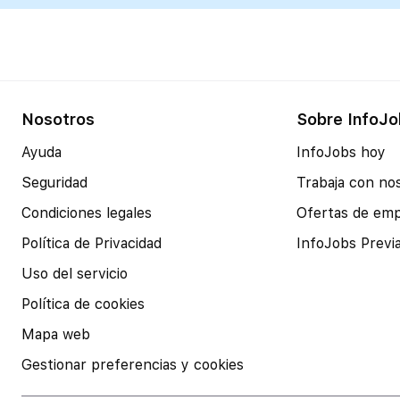
Nosotros
Sobre InfoJo
Ayuda
InfoJobs hoy
Seguridad
Trabaja con no
Condiciones legales
Ofertas de em
Política de Privacidad
InfoJobs Previ
Uso del servicio
Política de cookies
Mapa web
Gestionar preferencias y cookies