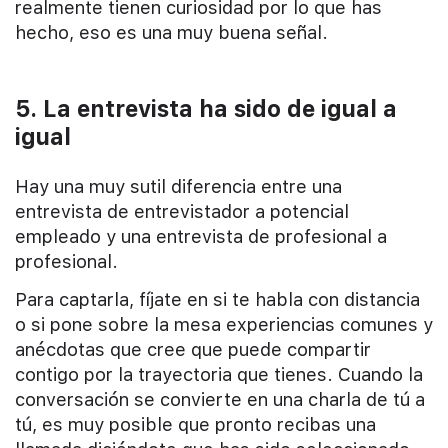
realmente tienen curiosidad por lo que has
hecho, eso es una muy buena señal.
5. La entrevista ha sido de igual a
igual
Hay una muy sutil diferencia entre una
entrevista de entrevistador a potencial
empleado y una entrevista de profesional a
profesional.
Para captarla, fíjate en si te habla con distancia
o si pone sobre la mesa experiencias comunes y
anécdotas que cree que puede compartir
contigo por la trayectoria que tienes. Cuando la
conversación se convierte en una charla de tú a
tú, es muy posible que pronto recibas una