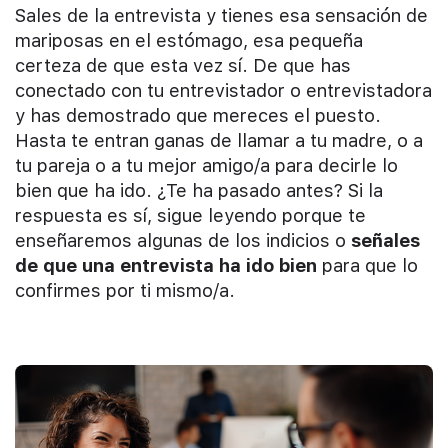
Sales de la entrevista y tienes esa sensación de
mariposas en el estómago, esa pequeña
certeza de que esta vez sí. De que has
conectado con tu entrevistador o entrevistadora
y has demostrado que mereces el puesto.
Hasta te entran ganas de llamar a tu madre, o a
tu pareja o a tu mejor amigo/a para decirle lo
bien que ha ido. ¿Te ha pasado antes? Si la
respuesta es sí, sigue leyendo porque te
enseñaremos algunas de los indicios o
señales
de que una entrevista ha ido bien
para que lo
confirmes por ti mismo/a.