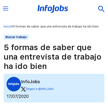
Inicio
5 formas de saber que una entrevista de trabajo ha ido bien
Buscar trabajo
5 formas de saber que
una entrevista de trabajo
ha ido bien
InfoJobs
Seguir a @InfoJobs
17/07/2020