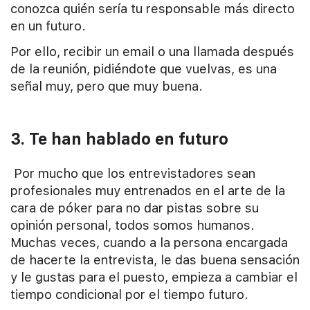
conozca quién sería tu responsable más directo
en un futuro.
Por ello, recibir un email o una llamada después
de la reunión, pidiéndote que vuelvas, es una
señal muy, pero que muy buena.
3. Te han hablado en futuro
Por mucho que los entrevistadores sean
profesionales muy entrenados en el arte de la
cara de póker para no dar pistas sobre su
opinión personal, todos somos humanos.
Muchas veces, cuando a la persona encargada
de hacerte la entrevista, le das buena sensación
y le gustas para el puesto, empieza a cambiar el
tiempo condicional por el tiempo futuro.