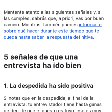
Mantente atento a las siguientes señales y, si
las cumples, sabrás que, a priori, vas por buen
camino. Mientras, también puedes
informarte
sobre qué hacer durante este tiempo que te
queda hasta saber la respuesta definitiva.
5 señales de que una
entrevista ha ido bien
1. La despedida ha sido positiva
Si notas que en la despedida, al final de la
entrevista, tu entrevistador tiene hasta ganas
de decirte que el puesto es tuyo, eso es muy