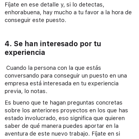
Fíjate en ese detalle y, si lo detectas,
enhorabuena, hay mucho a tu favor a la hora de
conseguir este puesto.
4.
Se han interesado por tu
experiencia
Cuando la persona con la que estás
conversando para conseguir un puesto en una
empresa está interesada en tu experiencia
previa, lo notas.
Es bueno que te hagan preguntas concretas
sobre los anteriores proyectos en los que has
estado involucrado, eso significa que quieren
saber de qué manera puedes aportar en la
aventura de este nuevo trabajo. Fíjate en si