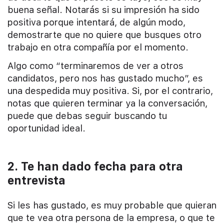
buena señal. Notarás si su impresión ha sido
positiva porque intentará, de algún modo,
demostrarte que no quiere que busques otro
trabajo en otra compañía por el momento.
Algo como “terminaremos de ver a otros
candidatos, pero nos has gustado mucho”, es
una despedida muy positiva. Si, por el contrario,
notas que quieren terminar ya la conversación,
puede que debas seguir buscando tu
oportunidad ideal.
2. Te han dado fecha para otra
entrevista
Si les has gustado, es muy probable que quieran
que te vea otra persona de la empresa, o que te