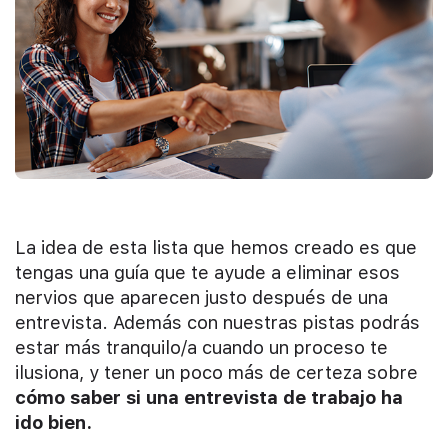
La idea de esta lista que hemos creado es que
tengas una guía que te ayude a eliminar esos
nervios que aparecen justo después de una
entrevista. Además con nuestras pistas podrás
estar más tranquilo/a cuando un proceso te
ilusiona, y tener un poco más de certeza sobre
cómo saber si una entrevista de trabajo ha
ido bien.