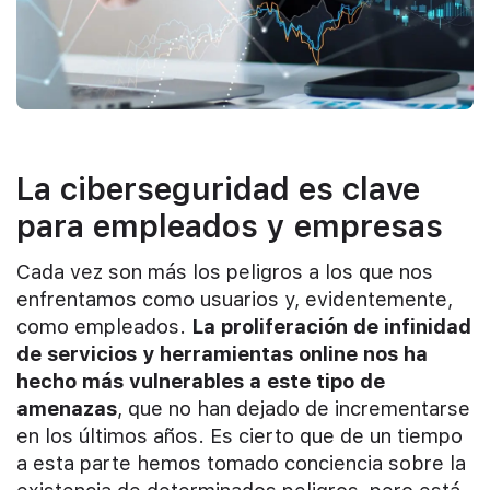
La ciberseguridad es clave
para empleados y empresas
Cada vez son más los peligros a los que nos
enfrentamos como usuarios y, evidentemente,
como empleados.
La proliferación de infinidad
de servicios y herramientas online nos ha
hecho más vulnerables a este tipo de
amenazas
, que no han dejado de incrementarse
en los últimos años. Es cierto que de un tiempo
a esta parte hemos tomado conciencia sobre la