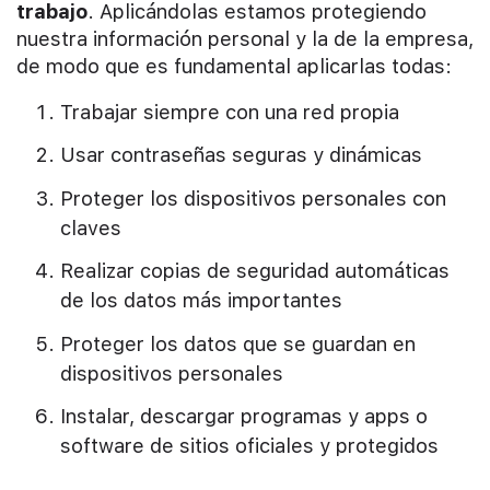
trabajo
. Aplicándolas estamos protegiendo
nuestra información personal y la de la empresa,
de modo que es fundamental aplicarlas todas:
Trabajar siempre con una red propia
Usar contraseñas seguras y dinámicas
Proteger los dispositivos personales con
claves
Realizar copias de seguridad automáticas
de los datos más importantes
Proteger los datos que se guardan en
dispositivos personales
Instalar, descargar programas y apps o
software de sitios oficiales y protegidos