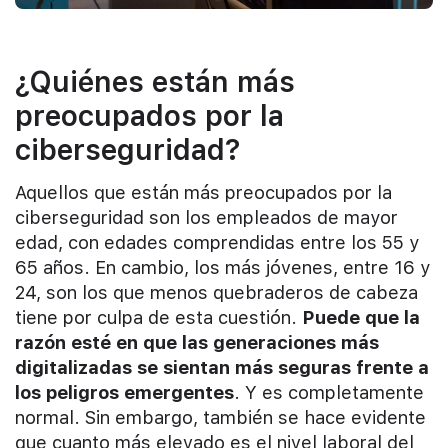
¿Quiénes están más
preocupados por la
ciberseguridad?
Aquellos que están más preocupados por la
ciberseguridad son los empleados de mayor
edad, con edades comprendidas entre los 55 y
65 años. En cambio, los más jóvenes, entre 16 y
24, son los que menos quebraderos de cabeza
tiene por culpa de esta cuestión.
Puede que la
razón esté en que las generaciones más
digitalizadas se sientan más seguras frente a
los peligros emergentes
. Y es completamente
normal. Sin embargo, también se hace evidente
que cuanto más elevado es el nivel laboral del