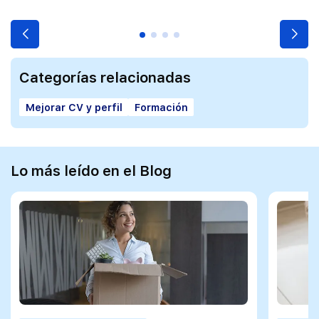
Categorías relacionadas
Mejorar CV y perfil
Formación
Lo más leído en el Blog