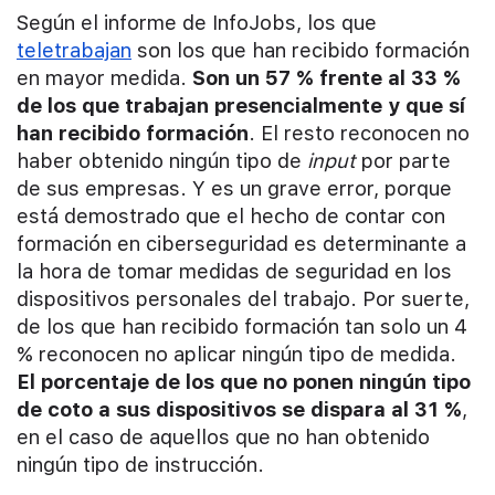
Según el informe de InfoJobs, los que
teletrabajan
son los que han recibido formación
en mayor medida.
Son un 57 % frente al 33 %
de los que trabajan presencialmente y que sí
han recibido formación
. El resto reconocen no
haber obtenido ningún tipo de
input
por parte
de sus empresas. Y es un grave error, porque
está demostrado que el hecho de contar con
formación en ciberseguridad es determinante a
la hora de tomar medidas de seguridad en los
dispositivos personales del trabajo. Por suerte,
de los que han recibido formación tan solo un 4
% reconocen no aplicar ningún tipo de medida.
El porcentaje de los que no ponen ningún tipo
de coto a sus dispositivos se dispara al 31 %
,
en el caso de aquellos que no han obtenido
ningún tipo de instrucción.