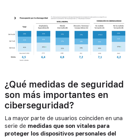
¿Qué medidas de seguridad
son más importantes en
ciberseguridad?
La mayor parte de usuarios coinciden en una
serie de
medidas que son vitales para
proteger los dispositivos personales del