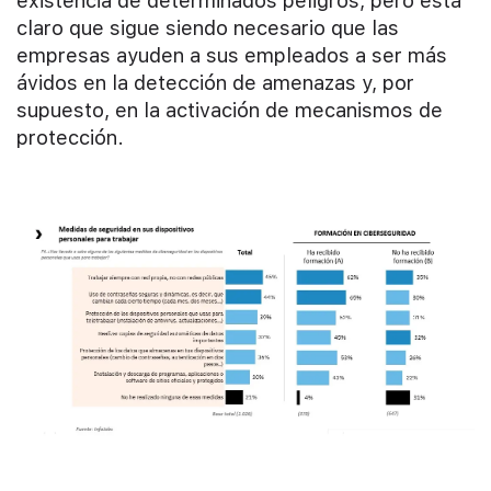
existencia de determinados peligros, pero está
claro que sigue siendo necesario que las
empresas ayuden a sus empleados a ser más
ávidos en la detección de amenazas y, por
supuesto, en la activación de mecanismos de
protección.