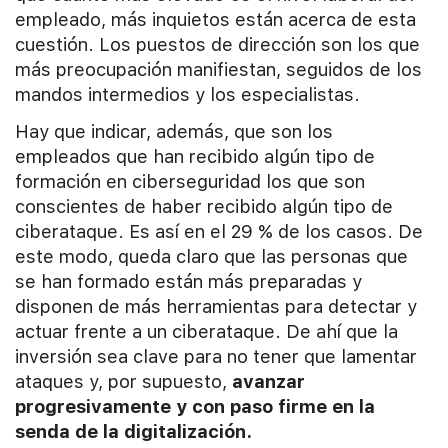
empleado, más inquietos están acerca de esta
cuestión. Los puestos de dirección son los que
más preocupación manifiestan, seguidos de los
mandos intermedios y los especialistas.
Hay que indicar, además, que son los
empleados que han recibido algún tipo de
formación en ciberseguridad los que son
conscientes de haber recibido algún tipo de
ciberataque. Es así en el 29 % de los casos. De
este modo, queda claro que las personas que
se han formado están más preparadas y
disponen de más herramientas para detectar y
actuar frente a un ciberataque. De ahí que la
inversión sea clave para no tener que lamentar
ataques y, por supuesto,
avanzar
progresivamente y con paso firme en la
senda de la digitalización.