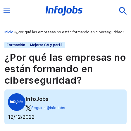
Inicio
¿Por qué las empresas no están formando en ciberseguridad?
Formación
Mejorar CV y perfil
¿Por qué las empresas no
están formando en
ciberseguridad?
InfoJobs
Seguir a @InfoJobs
12/12/2022