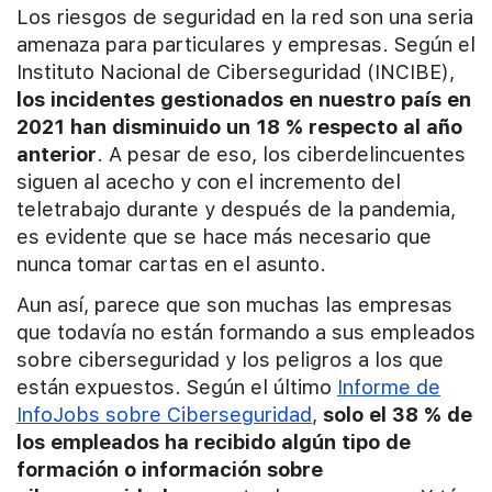
Los riesgos de seguridad en la red son una seria
amenaza para particulares y empresas. Según el
Instituto Nacional de Ciberseguridad (INCIBE),
los incidentes gestionados en nuestro país en
2021 han disminuido un 18 % respecto al año
anterior
. A pesar de eso, los ciberdelincuentes
siguen al acecho y con el incremento del
teletrabajo durante y después de la pandemia,
es evidente que se hace más necesario que
nunca tomar cartas en el asunto.
Aun así, parece que son muchas las empresas
que todavía no están formando a sus empleados
sobre ciberseguridad y los peligros a los que
están expuestos. Según el último
Informe de
InfoJobs sobre Ciberseguridad
,
solo el 38 % de
los empleados ha recibido algún tipo de
formación o información sobre