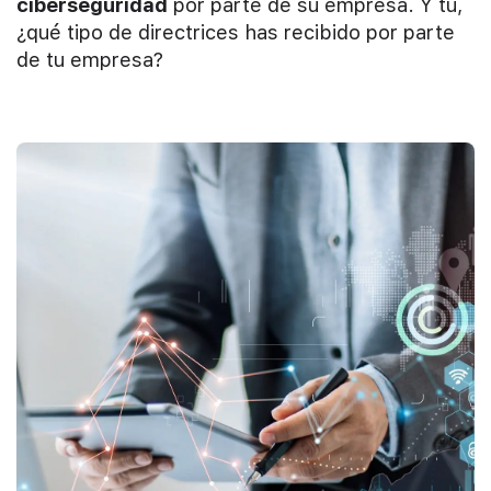
ciberseguridad
por parte de su empresa. Y tú,
¿qué tipo de directrices has recibido por parte
de tu empresa?