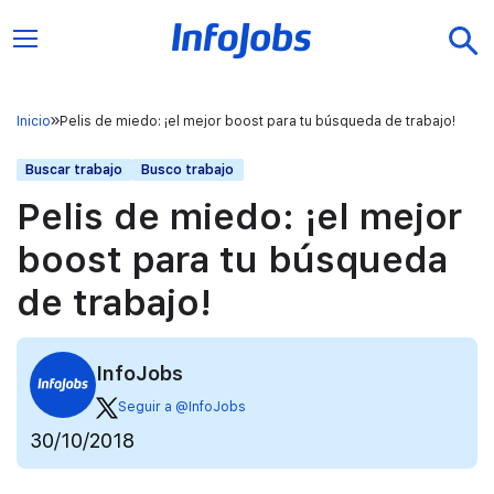
Inicio
Pelis de miedo: ¡el mejor boost para tu búsqueda de trabajo!
Buscar trabajo
Busco trabajo
Pelis de miedo: ¡el mejor
boost para tu búsqueda
de trabajo!
InfoJobs
Seguir a @InfoJobs
30/10/2018