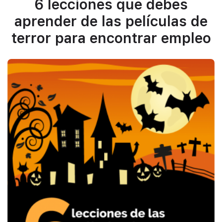
6 lecciones que debes
aprender de las películas de
terror para encontrar empleo