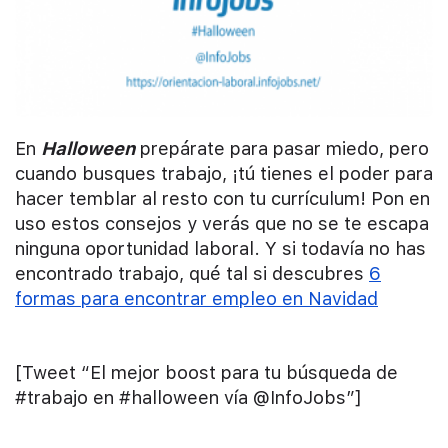
En
Halloween
prepárate para pasar miedo, pero
cuando busques trabajo, ¡tú tienes el poder para
hacer temblar al resto con tu currículum! Pon en
uso estos consejos y verás que no se te escapa
ninguna oportunidad laboral. Y si todavía no has
encontrado trabajo, qué tal si descubres
6
formas para encontrar empleo en Navidad
[Tweet “El mejor boost para tu búsqueda de
#trabajo en #halloween vía @InfoJobs”]