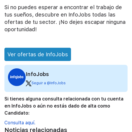
Si no puedes esperar a encontrar el trabajo de
tus sueños, descubre en InfoJobs todas las
ofertas de tu sector. ¡No dejes escapar ninguna
oportunidad!
Ver ofertas de InfoJobs
InfoJobs
Seguir a @InfoJobs
Si tienes alguna consulta relacionada con tu cuenta
en InfoJobs o aún no estás dado de alta como
Candidato:
Consulta aquí.
Noticias relacionadas