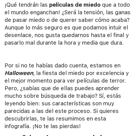
¡Qué tendrán las
películas de miedo
que a todo
el mundo enganchan! ¿Será la tensión, las ganas
de pasar miedo o de querer saber cómo acaba?
Aunque lo más seguro es que podamos intuir el
desenlace, nos gusta quedarnos hasta el final y
pasarlo mal durante la hora y media que dura.
Por si no te habías dado cuenta, estamos en
Halloween
, la fiesta del miedo por excelencia y
el mejor momento para ver películas de terror.
Pero, ¿sabías que de ellas puedes aprender
mucho sobre búsqueda de trabajo? Sí, estás
leyendo bien: sus características son muy
parecidas a las del este proceso. Si quieres
descubrirlas, te las resumimos en esta
infografía. ¡No te las pierdas!