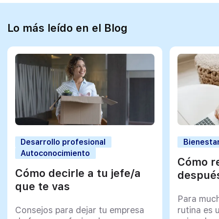
Lo más leído en el Blog
Desarrollo profesional
Bienestar
Autoconocimiento
Cómo re
Cómo decirle a tu jefe/a
después
que te vas
Para much
Consejos para dejar tu empresa
rutina es 