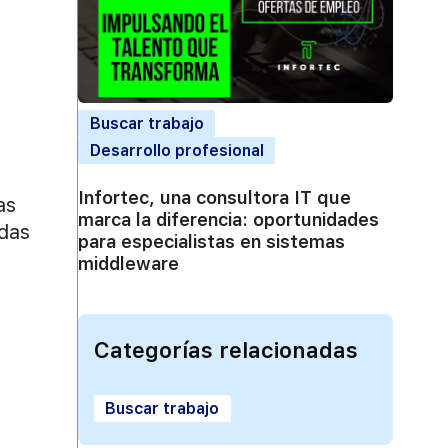
Buscar trabajo
Desarrollo profesional
Infortec, una consultora IT que
as
marca la diferencia: oportunidades
odas
para especialistas en sistemas
middleware
Categorías relacionadas
Buscar trabajo