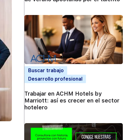
Buscar trabajo
Desarrollo profesional
Trabajar en ACHM Hotels by
Marriott: así es crecer en el sector
hotelero