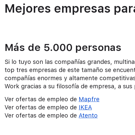
Mejores empresas para
Más de 5.000 personas
Si lo tuyo son las compañías grandes, multinac
top tres empresas de este tamaño se encuen
compañías enormes y altamente competitivas a 
Work gracias a su filosofía de empresa, a sus 
Ver ofertas de empleo de
Mapfre
Ver ofertas de empleo de
IKEA
Ver ofertas de empleo de
Atento