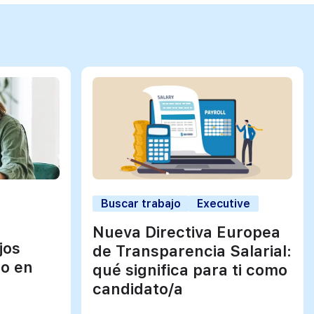
Buscar trabajo
Executive
Nueva Directiva Europea
jos
de Transparencia Salarial:
jo en
qué significa para ti como
candidato/a