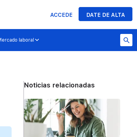
ACCEDE
DATE DE ALTA
ercado laboral
Noticias relacionadas