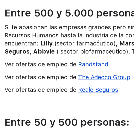
Entre 500 y 5.000 person
Si te apasionan las empresas grandes pero s
Recursos Humanos hasta la industria de la 
encuentran:
Lilly
(sector farmacéutico),
Mar
Seguros
,
Abbvie
( sector biofarmaceútico),
Ver ofertas de empleo de
Randstand
Ver ofertas de empleo de
The Adecco Group
Ver ofertas de empleo de
Reale Seguros
Entre 50 y 500 personas: