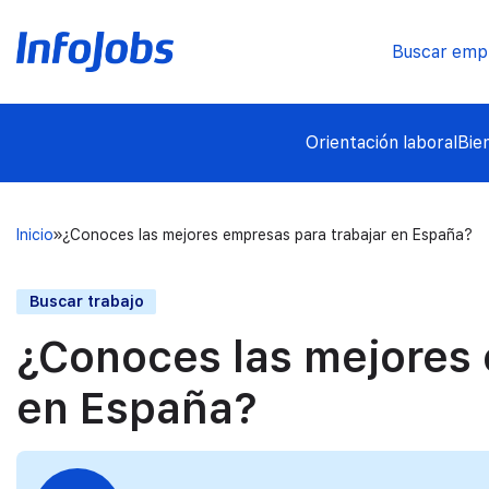
Buscar emp
Orientación laboral
Bie
Inicio
¿Conoces las mejores empresas para trabajar en España?
Buscar trabajo
¿Conoces las mejores 
en España?