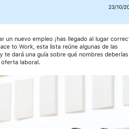
23/10/2
ar un nuevo empleo ¡has llegado al lugar correc
ace to Work, esta lista reúne algunas de las
y te dará una guía sobre qué nombres deberías
 oferta laboral.