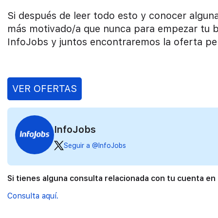
Si después de leer todo esto y conocer alguna
más motivado/a que nunca para empezar tu bú
InfoJobs y juntos encontraremos la oferta per
VER OFERTAS
InfoJobs
Seguir a @InfoJobs
Si tienes alguna consulta relacionada con tu cuenta en
Consulta aquí.