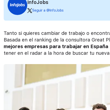
InfoJobs
Seguir a @InfoJobs
Tanto si quieres cambiar de trabajo o encontr
Basada en el ranking de la consultora Great Pl
mejores empresas para trabajar en España
tener en el radar a la hora de buscar tu nueva