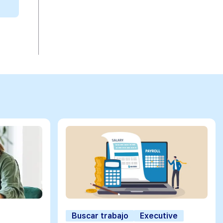
Buscar trabajo
Executive