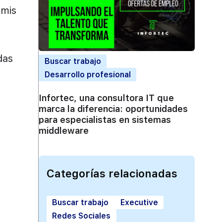
 mis
das
Buscar trabajo
Desarrollo profesional
Infortec, una consultora IT que
marca la diferencia: oportunidades
para especialistas en sistemas
middleware
Categorías relacionadas
Buscar trabajo
Executive
Redes Sociales