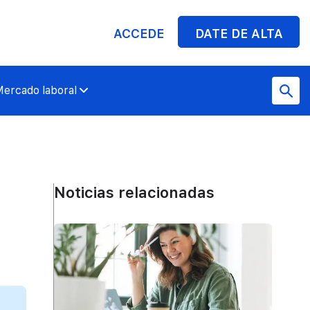
ACCEDE
DATE DE ALTA
ercado laboral
Noticias relacionadas