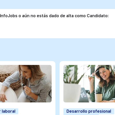
 InfoJobs o aún no estás dado de alta como Candidato:
 laboral
Desarrollo profesional