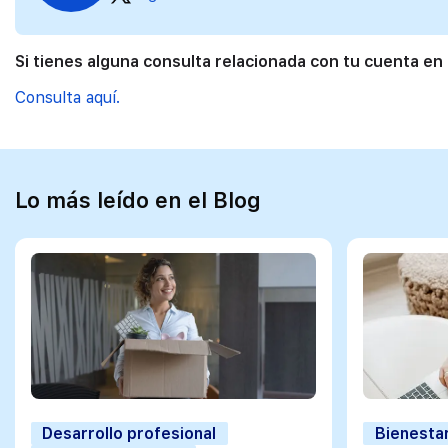
Si tienes alguna consulta relacionada con tu cuenta en
Consulta aquí.
Lo más leído en el Blog
Desarrollo profesional
Bienestar