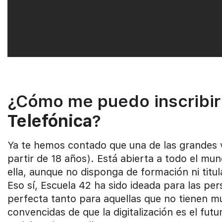
¿Cómo me puedo inscribi
Telefónica
?
Ya te hemos contado que una de las grandes v
partir de 18 años). Está abierta a todo el mu
ella, aunque no disponga de formación ni titul
Eso sí, Escuela 42 ha sido ideada para las pe
perfecta tanto para aquellas que no tienen m
convencidas de que la digitalización es el fut