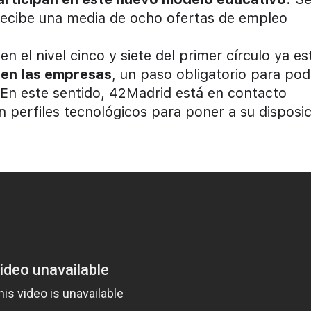
recibe una media de ocho ofertas de empleo
 el nivel cinco y siete del primer círculo ya es
 en las empresas
, un paso obligatorio para pod
. En este sentido, 42Madrid está en contacto
erfiles tecnológicos para poner a su disposic