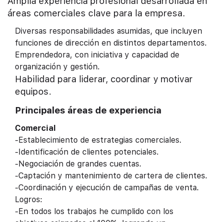
Amplia experiencia profesional desarrollada en
áreas comerciales clave para la empresa.
Diversas responsabilidades asumidas, que incluyen
funciones de dirección en distintos departamentos.
Emprendedora, con iniciativa y capacidad de
organización y gestión.
Habilidad para liderar, coordinar y motivar
equipos.
Principales áreas de experiencia
Comercial
-Establecimiento de estrategias comerciales.
-Identificación de clientes potenciales.
-Negociación de grandes cuentas.
-Captación y mantenimiento de cartera de clientes.
-Coordinación y ejecución de campañas de venta.
Logros:
-En todos los trabajos he cumplido con los