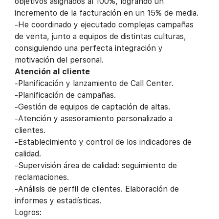
objetivos asignados al 100%, logrando un
incremento de la facturación en un 15% de media.
-He coordinado y ejecutado complejas campañas
de venta, junto a equipos de distintas culturas,
consiguiendo una perfecta integración y
motivación del personal.
Atención al cliente
-Planificación y lanzamiento de Call Center.
-Planificación de campañas.
-Gestión de equipos de captación de altas.
-Atención y asesoramiento personalizado a
clientes.
-Establecimiento y control de los indicadores de
calidad.
-Supervisión área de calidad: seguimiento de
reclamaciones.
-Análisis de perfil de clientes. Elaboración de
informes y estadísticas.
Logros: