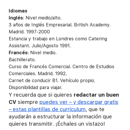
Idiomas
Inglés
: Nivel medio/alto.
3 años de Inglés Empresarial. British Academy.
Madrid. 1997-2000
Estancia y trabajo en Londres como Catering
Assistant. Julio/Agosto 1991.
Francés
: Nivel medio.
Bachillerato.
Curso de Francés Comercial. Centro de Estudios
Comerciales. Madrid. 1992.
Carnet de conducir B1. Vehículo propio.
Disponibilidad para viajar.
Y recuerda que si quieres
redactar un buen
CV
siempre
puedes ver – y descargar gratis
– estas plantillas de currículum
, que te
ayudarán a estructurar la información que
quieres transmitir. ¡Échales un vistazo!