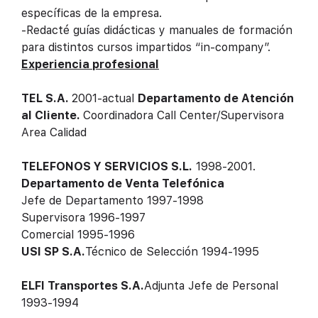
específicas de la empresa.
-Redacté guías didácticas y manuales de formación
para distintos cursos impartidos “in-company”.
Experiencia profesional
TEL S.A.
2001-actual
Departamento de Atención
al Cliente.
Coordinadora Call Center/Supervisora
Area Calidad
TELEFONOS Y SERVICIOS S.L.
1998-2001.
Departamento de Venta Telefónica
Jefe de Departamento 1997-1998
Supervisora 1996-1997
Comercial 1995-1996
USI SP S.A.
Técnico de Selección 1994-1995
ELFI Transportes S.A.
Adjunta Jefe de Personal
1993-1994