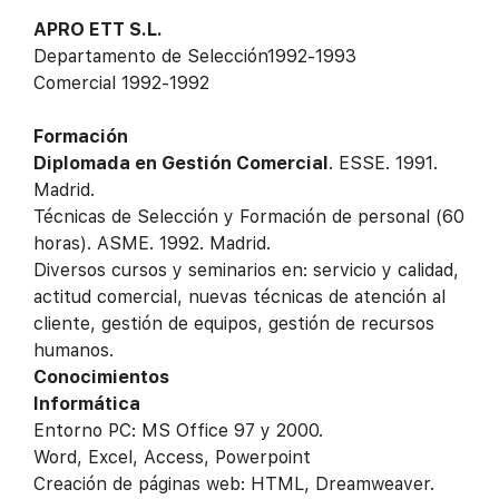
APRO ETT S.L.
Departamento de Selección1992-1993
Comercial 1992-1992
Formación
Diplomada en Gestión Comercial
. ESSE. 1991.
Madrid.
Técnicas de Selección y Formación de personal (60
horas). ASME. 1992. Madrid.
Diversos cursos y seminarios en: servicio y calidad,
actitud comercial, nuevas técnicas de atención al
cliente, gestión de equipos, gestión de recursos
humanos.
Conocimientos
Informática
Entorno PC: MS Office 97 y 2000.
Word, Excel, Access, Powerpoint
Creación de páginas web: HTML, Dreamweaver.