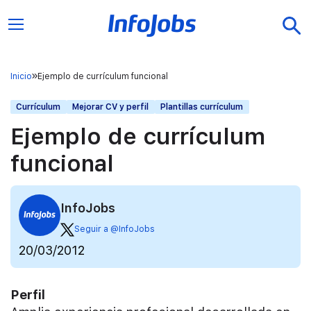
Inicio
Ejemplo de currículum funcional
Currículum
Mejorar CV y perfil
Plantillas currículum
Ejemplo de currículum
funcional
InfoJobs
Seguir a @InfoJobs
20/03/2012
Perfil