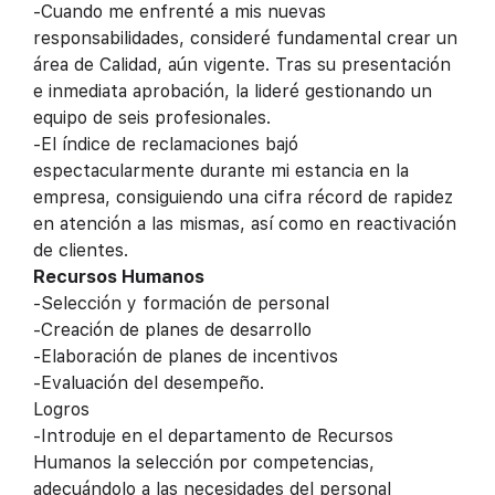
-Cuando me enfrenté a mis nuevas
responsabilidades, consideré fundamental crear un
área de Calidad, aún vigente. Tras su presentación
e inmediata aprobación, la lideré gestionando un
equipo de seis profesionales.
-El índice de reclamaciones bajó
espectacularmente durante mi estancia en la
empresa, consiguiendo una cifra récord de rapidez
en atención a las mismas, así como en reactivación
de clientes.
Recursos Humanos
-Selección y formación de personal
-Creación de planes de desarrollo
-Elaboración de planes de incentivos
-Evaluación del desempeño.
Logros
-Introduje en el departamento de Recursos
Humanos la selección por competencias,
adecuándolo a las necesidades del personal