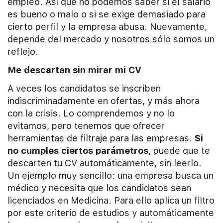
empleo. Así que no podemos saber si el salario
es bueno o malo o si se exige demasiado para
cierto perfil y la empresa abusa. Nuevamente,
depende del mercado y nosotros sólo somos un
reflejo.
Me descartan sin mirar mi CV
A veces los candidatos se inscriben
indiscriminadamente en ofertas, y más ahora
con la crisis. Lo comprendemos y no lo
evitamos, pero tenemos que ofrecer
herramientas de filtraje para las empresas.
Si
no cumples ciertos parámetros
, puede que te
descarten tu CV automáticamente, sin leerlo.
Un ejemplo muy sencillo: una empresa busca un
médico y necesita que los candidatos sean
licenciados en Medicina. Para ello aplica un filtro
por este criterio de estudios y automáticamente