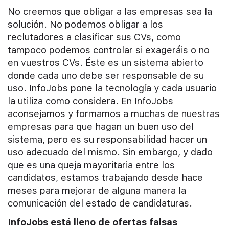
No creemos que obligar a las empresas sea la
solución. No podemos obligar a los
reclutadores a clasificar sus CVs, como
tampoco podemos controlar si exageráis o no
en vuestros CVs. Éste es un sistema abierto
donde cada uno debe ser responsable de su
uso. InfoJobs pone la tecnología y cada usuario
la utiliza como considera. En InfoJobs
aconsejamos y formamos a muchas de nuestras
empresas para que hagan un buen uso del
sistema, pero es su responsabilidad hacer un
uso adecuado del mismo. Sin embargo, y dado
que es una queja mayoritaria entre los
candidatos, estamos trabajando desde hace
meses para mejorar de alguna manera la
comunicación del estado de candidaturas.
InfoJobs está lleno de ofertas falsas