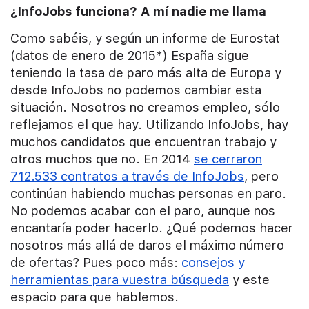
¿InfoJobs funciona? A mí nadie me llama
Como sabéis, y según un informe de Eurostat
(datos de enero de 2015*) España sigue
teniendo la tasa de paro más alta de Europa y
desde InfoJobs no podemos cambiar esta
situación. Nosotros no creamos empleo, sólo
reflejamos el que hay. Utilizando InfoJobs, hay
muchos candidatos que encuentran trabajo y
otros muchos que no. En 2014
se cerraron
712.533 contratos a través de InfoJobs
, pero
continúan habiendo muchas personas en paro.
No podemos acabar con el paro, aunque nos
encantaría poder hacerlo. ¿Qué podemos hacer
nosotros más allá de daros el máximo número
de ofertas? Pues poco más:
consejos y
herramientas para vuestra búsqueda
y este
espacio para que hablemos.