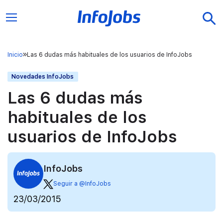
Inicio
Las 6 dudas más habituales de los usuarios de InfoJobs
Novedades InfoJobs
Las 6 dudas más
habituales de los
usuarios de InfoJobs
InfoJobs
Seguir a @InfoJobs
23/03/2015