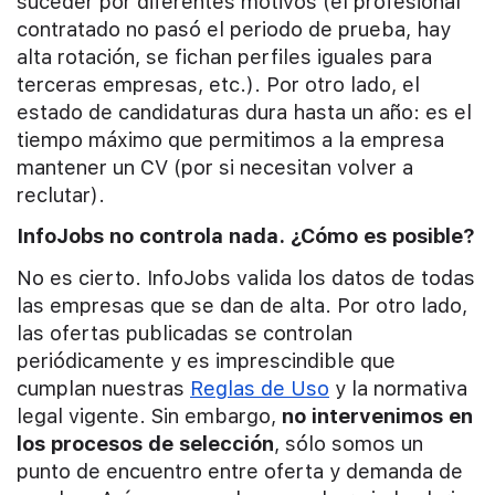
suceder por diferentes motivos (el profesional
contratado no pasó el periodo de prueba, hay
alta rotación, se fichan perfiles iguales para
terceras empresas, etc.). Por otro lado, el
estado de candidaturas dura hasta un año: es el
tiempo máximo que permitimos a la empresa
mantener un CV (por si necesitan volver a
reclutar).
InfoJobs no controla nada. ¿Cómo es posible?
No es cierto. InfoJobs valida los datos de todas
las empresas que se dan de alta. Por otro lado,
las ofertas publicadas se controlan
periódicamente y es imprescindible que
cumplan nuestras
Reglas de Uso
y la normativa
legal vigente. Sin embargo,
no intervenimos en
los procesos de selección
, sólo somos un
punto de encuentro entre oferta y demanda de