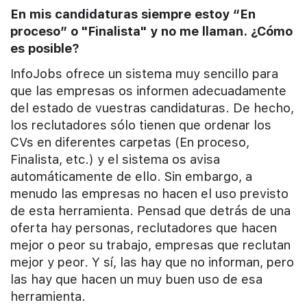
En mis candidaturas siempre estoy “En
proceso” o "Finalista" y no me llaman. ¿Cómo
es posible?
InfoJobs ofrece un sistema muy sencillo para
que las empresas os informen adecuadamente
del estado de vuestras candidaturas. De hecho,
los reclutadores sólo tienen que ordenar los
CVs en diferentes carpetas (En proceso,
Finalista, etc.) y el sistema os avisa
automáticamente de ello. Sin embargo, a
menudo las empresas no hacen el uso previsto
de esta herramienta. Pensad que detrás de una
oferta hay personas, reclutadores que hacen
mejor o peor su trabajo, empresas que reclutan
mejor y peor. Y sí, las hay que no informan, pero
las hay que hacen un muy buen uso de esa
herramienta.