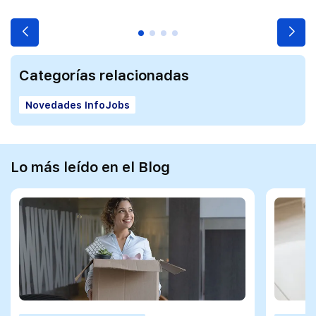
Categorías relacionadas
Novedades InfoJobs
Lo más leído en el Blog