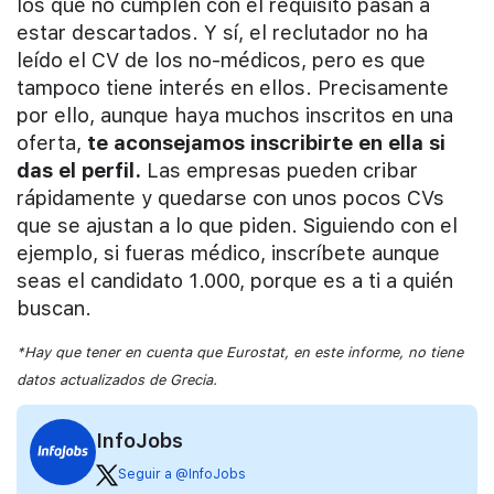
los que no cumplen con el requisito pasan a
estar descartados. Y sí, el reclutador no ha
leído el CV de los no-médicos, pero es que
tampoco tiene interés en ellos. Precisamente
por ello, aunque haya muchos inscritos en una
oferta,
te aconsejamos inscribirte en ella si
das el perfil.
Las empresas pueden cribar
rápidamente y quedarse con unos pocos CVs
que se ajustan a lo que piden. Siguiendo con el
ejemplo, si fueras médico, inscríbete aunque
seas el candidato 1.000, porque es a ti a quién
buscan.
*Hay que tener en cuenta que Eurostat, en este informe, no tiene
datos actualizados de Grecia.
InfoJobs
Seguir a @InfoJobs