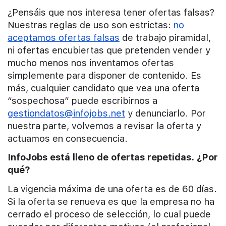
¿Pensáis que nos interesa tener ofertas falsas?
Nuestras reglas de uso son estrictas:
no
aceptamos ofertas falsas
de trabajo piramidal,
ni ofertas encubiertas que pretenden vender y
mucho menos nos inventamos ofertas
simplemente para disponer de contenido. Es
más, cualquier candidato que vea una oferta
“sospechosa” puede escribirnos a
gestiondatos@infojobs.net
y denunciarlo. Por
nuestra parte, volvemos a revisar la oferta y
actuamos en consecuencia.
InfoJobs está lleno de ofertas repetidas. ¿Por
qué?
La vigencia máxima de una oferta es de 60 días.
Si la oferta se renueva es que la empresa no ha
cerrado el proceso de selección, lo cual puede