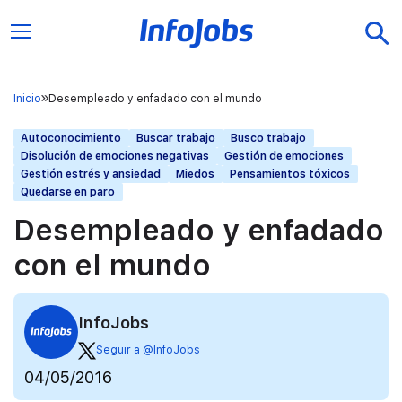
Inicio
Desempleado y enfadado con el mundo
Autoconocimiento
Buscar trabajo
Busco trabajo
Disolución de emociones negativas
Gestión de emociones
Gestión estrés y ansiedad
Miedos
Pensamientos tóxicos
Quedarse en paro
Desempleado y enfadado
con el mundo
InfoJobs
Seguir a @InfoJobs
04/05/2016