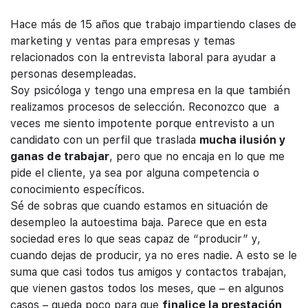
Hace más de 15 años que trabajo impartiendo clases de
marketing y ventas para empresas y temas
relacionados con la entrevista laboral para ayudar a
personas desempleadas.
Soy psicóloga y tengo una empresa en la que también
realizamos procesos de selección. Reconozco que a
veces me siento impotente porque entrevisto a un
candidato con un perfil que traslada
mucha ilusión y
ganas de trabajar
, pero que no encaja en lo que me
pide el cliente, ya sea por alguna competencia o
conocimiento específicos.
Sé de sobras que cuando estamos en situación de
desempleo la autoestima baja. Parece que en esta
sociedad eres lo que seas capaz de “producir” y,
cuando dejas de producir, ya no eres nadie. A esto se le
suma que casi todos tus amigos y contactos trabajan,
que vienen gastos todos los meses, que – en algunos
casos – queda poco para que
finalice la prestación