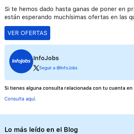
Si te hemos dado hasta ganas de poner en prác
están esperando muchísimas ofertas en las q
VER OFERTAS
InfoJobs
Seguir a @InfoJobs
Si tienes alguna consulta relacionada con tu cuenta en
Consulta aquí.
Lo más leído en el Blog