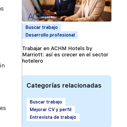
ás
Buscar trabajo
Desarrollo profesional
Trabajar en ACHM Hotels by
Marriott: así es crecer en el sector
hotelero
ón
Categorías relacionadas
Buscar trabajo
res
Mejorar CV y perfil
Entrevista de trabajo