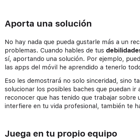
Aporta una solución
No hay nada que pueda gustarle más a un recl
problemas. Cuando hables de tus
debilidade
sí, aportando una solución. Por ejemplo, pued
las apps del móvil he aprendido a tenerlo tod
Eso les demostrará no solo sinceridad, sino t
solucionar los posibles baches que puedan ir
reconocer que has tenido que trabajar sobre
interfiere en tu vida profesional, también te h
Juega en tu propio equipo