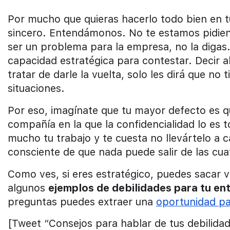
Por mucho que quieras hacerlo todo bien en t
sincero. Entendámonos. No te estamos pidien
ser un problema para la empresa, no la digas
capacidad estratégica para contestar. Decir al
tratar de darle la vuelta, solo les dirá que no 
situaciones.
Por eso, imagínate que tu mayor defecto es q
compañía en la que la confidencialidad lo es t
mucho tu trabajo y te cuesta no llevártelo a 
consciente de que nada puede salir de las cuat
Como ves, si eres estratégico, puedes sacar v
algunos
ejemplos de debilidades para tu ent
preguntas puedes extraer una
oportunidad par
[Tweet “Consejos para hablar de tus debilida