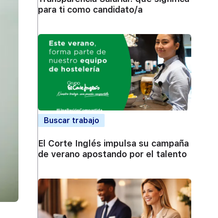
para ti como candidato/a
Buscar trabajo
El Corte Inglés impulsa su campaña
de verano apostando por el talento