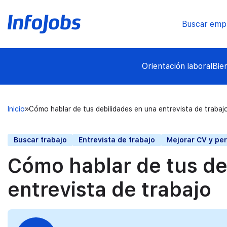
Buscar emp
Orientación laboral
Bie
Inicio
Cómo hablar de tus debilidades en una entrevista de trabaj
Buscar trabajo
Entrevista de trabajo
Mejorar CV y per
Cómo hablar de tus de
entrevista de trabajo