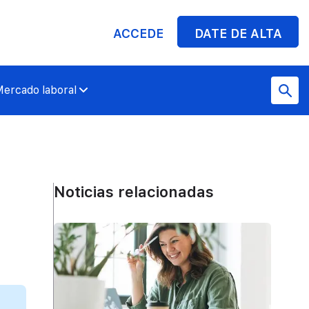
ACCEDE
DATE DE ALTA
ercado laboral
Noticias relacionadas