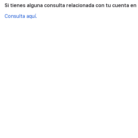
Si tienes alguna consulta relacionada con tu cuenta en
Consulta aquí.