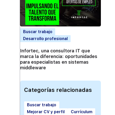
Buscar trabajo
Desarrollo profesional
Infortec, una consultora IT que
marca la diferencia: oportunidades
para especialistas en sistemas
middleware
Categorías relacionadas
Buscar trabajo
Mejorar CV y perfil
Currículum