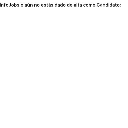
 InfoJobs o aún no estás dado de alta como Candidato: