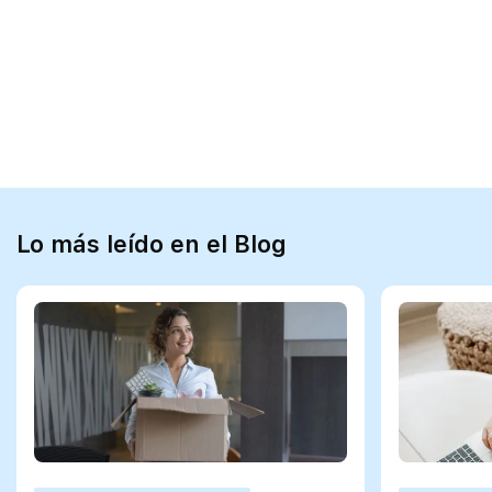
Lo más leído en el Blog