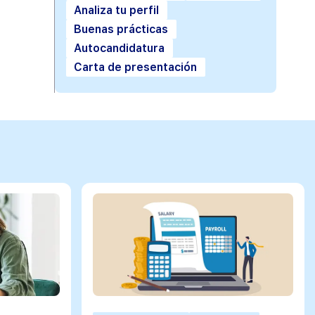
Analiza tu perfil
Buenas prácticas
Autocandidatura
Carta de presentación