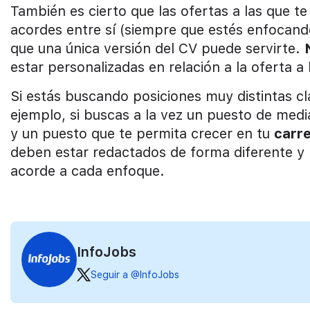
También es cierto que las ofertas a las que te
acordes entre sí (siempre que estés enfocand
que una única versión del CV puede servirte.
estar personalizadas en relación a la oferta a
Si estás buscando posiciones muy distintas 
ejemplo, si buscas a la vez un puesto de medi
y un puesto que te permita crecer en tu
carr
deben estar redactados de forma diferente y 
acorde a cada enfoque.
InfoJobs
Seguir a @InfoJobs