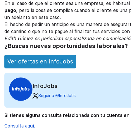
En el caso de que el cliente sea una empresa, es habitua
pago
, pero la cosa se complica cuando el cliente es una
un adelanto en este caso.
El hecho de pedir un anticipo es una manera de asegurar
de camino o que no te pague al finalizar tus servicios con
Edith Gómez es periodista especializada en comunicación
¿Buscas nuevas oportunidades laborales?
Ver ofertas en InfoJobs
InfoJobs
Seguir a @InfoJobs
Si tienes alguna consulta relacionada con tu cuenta en
Consulta aquí.