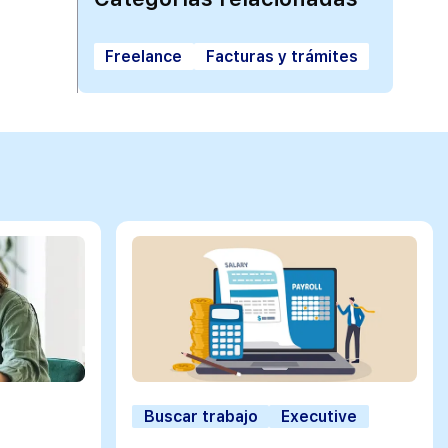
Freelance
Facturas y trámites
Buscar trabajo
Executive