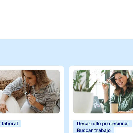
 laboral
Desarrollo profesional
Buscar trabajo