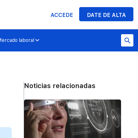
ACCEDE
DATE DE ALTA
ercado laboral
Noticias relacionadas