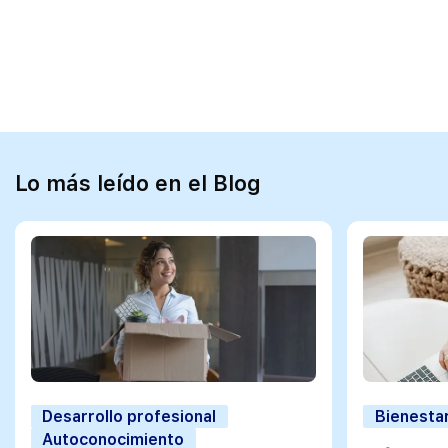
Lo más leído en el Blog
Desarrollo profesional
Bienestar
Autoconocimiento