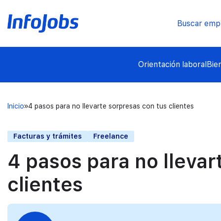
Buscar emp
Orientación laboral
Bie
Inicio
4 pasos para no llevarte sorpresas con tus clientes
Facturas y trámites
Freelance
4 pasos para no llevar
clientes