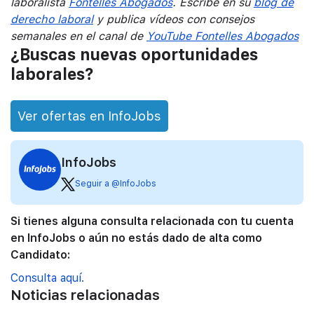
laboralista
Fontelles Abogados
. Escribe en su
blog de
derecho laboral
y publica vídeos con consejos
semanales en el canal de
YouTube Fontelles Abogados
¿Buscas nuevas oportunidades
laborales?
Ver ofertas en InfoJobs
InfoJobs
Seguir a @InfoJobs
Si tienes alguna consulta relacionada con tu cuenta
en InfoJobs o aún no estás dado de alta como
Candidato:
Consulta aquí.
Noticias relacionadas