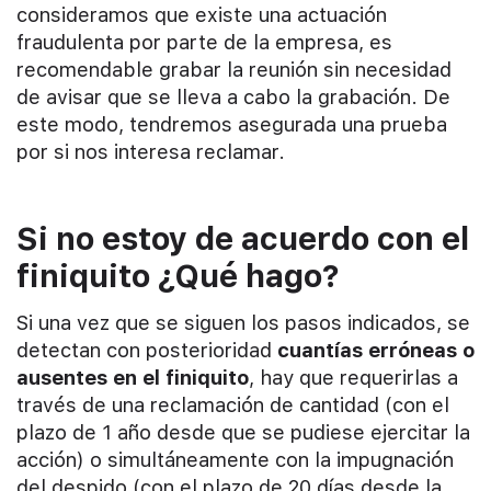
consideramos que existe una actuación
fraudulenta por parte de la empresa, es
recomendable grabar la reunión sin necesidad
de avisar que se lleva a cabo la grabación. De
este modo, tendremos asegurada una prueba
por si nos interesa reclamar.
Si no estoy de acuerdo con el
finiquito ¿Qué hago?
Si una vez que se siguen los pasos indicados, se
detectan con posterioridad
cuantías erróneas o
ausentes en el finiquito
, hay que requerirlas a
través de una reclamación de cantidad (con el
plazo de 1 año desde que se pudiese ejercitar la
acción) o simultáneamente con la impugnación
del despido (con el plazo de 20 días desde la