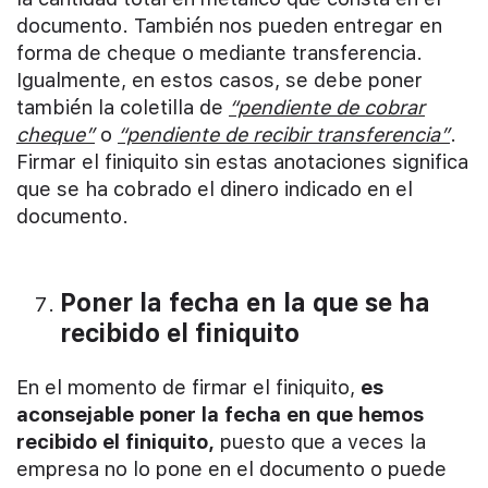
documento. También nos pueden entregar en
forma de cheque o mediante transferencia.
Igualmente, en estos casos, se debe poner
también la coletilla de
“pendiente de cobrar
cheque”
o
“pendiente de recibir transferencia”
.
Firmar el finiquito sin estas anotaciones significa
que se ha cobrado el dinero indicado en el
documento.
Poner la fecha en la que se ha
recibido el finiquito
En el momento de firmar el finiquito,
es
aconsejable poner la fecha en que hemos
recibido el finiquito,
puesto que a veces la
empresa no lo pone en el documento o puede