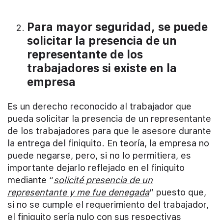
Para mayor seguridad, se puede
solicitar la presencia de un
representante de los
trabajadores si existe en la
empresa
Es un derecho reconocido al trabajador que
pueda solicitar la presencia de un representante
de los trabajadores para que le asesore durante
la entrega del finiquito. En teoría, la empresa no
puede negarse, pero, si no lo permitiera, es
importante dejarlo reflejado en el finiquito
mediante “
solicité presencia de un
representante y me fue denegada
” puesto que,
si no se cumple el requerimiento del trabajador,
el finiquito sería nulo con sus respectivas