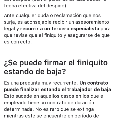
fecha efectiva del despido).
Ante cualquier duda o reclamación que nos
surja, es aconsejable recibir un asesoramiento
legal y
recurrir a un tercero especialista
para
que revise que el finiquito y asegurarse de que
es correcto.
¿Se puede firmar el finiquito
estando de baja?
Es una pregunta muy recurrente.
Un contrato
puede finalizar estando el trabajador de baja
.
Esto sucede en aquellos casos en los que el
empleado tiene un contrato de duración
determinada. No es raro que se extinga
mientras este se encuentre en período de