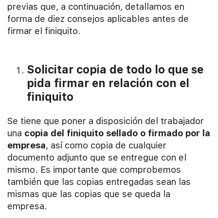
previas que, a continuación, detallamos en
forma de diez consejos aplicables antes de
firmar el finiquito.
Solicitar copia de todo lo que se
pida firmar en relación con el
finiquito
Se tiene que poner a disposición del trabajador
una
copia del finiquito sellado o firmado por la
empresa
, así como copia de cualquier
documento adjunto que se entregue con el
mismo. Es importante que comprobemos
también que las copias entregadas sean las
mismas que las copias que se queda la
empresa.