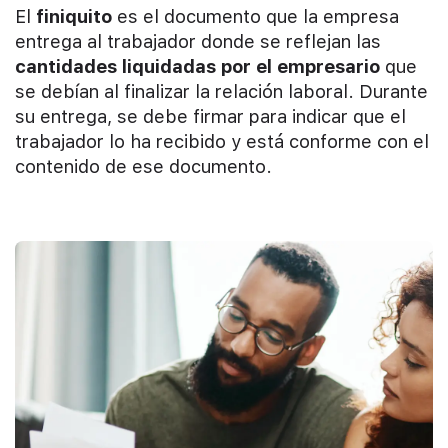
El
finiquito
es el documento que la empresa
entrega al trabajador donde se reflejan las
cantidades liquidadas por el empresario
que
se debían al finalizar la relación laboral. Durante
su entrega, se debe firmar para indicar que el
trabajador lo ha recibido y está conforme con el
contenido de ese documento.