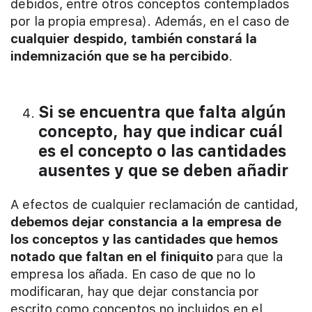
debidos, entre otros conceptos contemplados
por la propia empresa). Además, en el caso de
cualquier despido, también constará la
indemnización que se ha percibido
.
Si se encuentra que falta algún
concepto, hay que indicar cuál
es el concepto o las cantidades
ausentes y que se deben añadir
A efectos de cualquier reclamación de cantidad,
debemos dejar constancia a la empresa de
los conceptos y las cantidades que hemos
notado que faltan en el finiquito
para que la
empresa los añada. En caso de que no lo
modificaran, hay que dejar constancia por
escrito como conceptos no incluidos en el