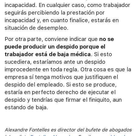
incapacidad. En cualquier caso, como trabajador
seguirás percibiendo la prestación por
incapacidad y, en cuanto finalice, estarás en
situación de desempleo.
Por otra parte, conviene indicar que
no se
puede producir un despido porque el
trabajador está de baja médica
. Si esto
sucediera, estaríamos ante un despido
improcedente en toda regla. Otra cosa es que la
empresa sí tenga motivos que justifiquen el
despido del empleado. Si esto se produce,
estaría en perfecto derecho de ejecutar el
despido y tendrías que firmar el finiquito, aun
estando de baja.
Alexandre Fontelles es director del bufete de abogados