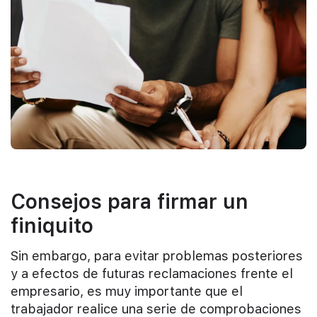
Consejos para firmar un
finiquito
Sin embargo, para evitar problemas posteriores
y a efectos de futuras reclamaciones frente el
empresario, es muy importante que el
trabajador realice una serie de comprobaciones