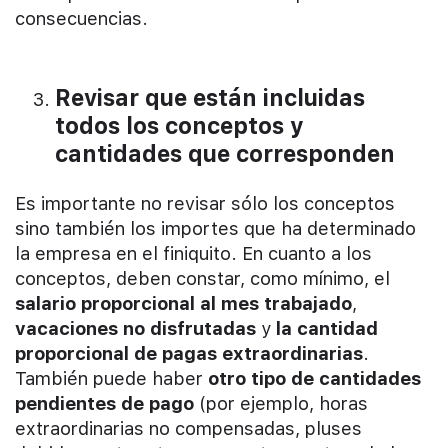
consecuencias.
Revisar que están incluidas
todos los conceptos y
cantidades que corresponden
Es importante no revisar sólo los conceptos
sino también los importes que ha determinado
la empresa en el finiquito. En cuanto a los
conceptos, deben constar, como mínimo, el
salario proporcional al mes trabajado
,
vacaciones no disfrutadas
y
la cantidad
proporcional de pagas extraordinarias
.
También puede haber
otro tipo de cantidades
pendientes de pago
(por ejemplo, horas
extraordinarias no compensadas, pluses