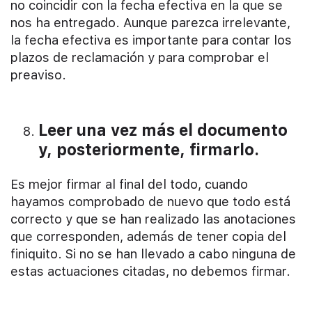
no coincidir con la fecha efectiva en la que se
nos ha entregado. Aunque parezca irrelevante,
la fecha efectiva es importante para contar los
plazos de reclamación y para comprobar el
preaviso.
Leer una vez más el documento
y, posteriormente, firmarlo.
Es mejor firmar al final del todo, cuando
hayamos comprobado de nuevo que todo está
correcto y que se han realizado las anotaciones
que corresponden, además de tener copia del
finiquito. Si no se han llevado a cabo ninguna de
estas actuaciones citadas, no debemos firmar.