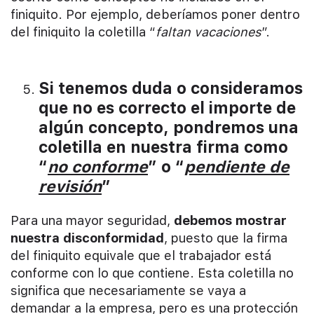
finiquito. Por ejemplo, deberíamos poner dentro
del finiquito la coletilla “
faltan vacaciones
”.
Si tenemos duda o consideramos
que no es correcto el importe de
algún concepto, pondremos una
coletilla en nuestra firma como
“
no conforme
” o “
pendiente de
revisión
”
Para una mayor seguridad,
debemos mostrar
nuestra disconformidad
, puesto que la firma
del finiquito equivale que el trabajador está
conforme con lo que contiene. Esta coletilla no
significa que necesariamente se vaya a
demandar a la empresa, pero es una protección