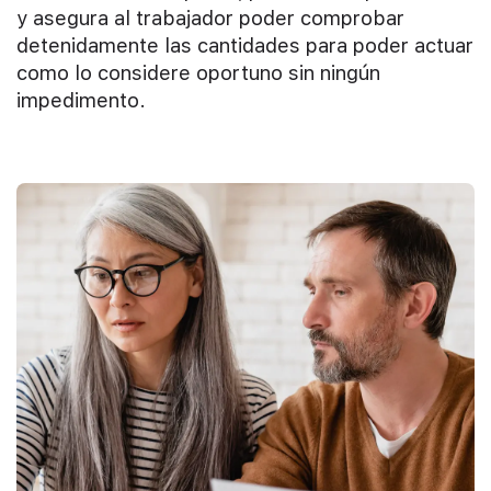
y asegura al trabajador poder comprobar
detenidamente las cantidades para poder actuar
como lo considere oportuno sin ningún
impedimento.