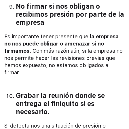
No firmar si nos obligan o
recibimos presión por parte de la
empresa
Es importante tener presente que
la empresa
no nos puede obligar o amenazar si no
firmamos.
Con más razón aún, si la empresa no
nos permite hacer las revisiones previas que
hemos expuesto, no estamos obligados a
firmar.
Grabar la reunión donde se
entrega el finiquito si es
necesario.
Si detectamos una situación de presión o