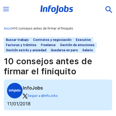
Inicio
10 consejos antes de firmar el finiquito
Buscar trabajo
Contratos y negociación
Executive
Facturas y trámites
Freelance
Gestión de emociones
Gestión estrés y ansiedad
Quedarse en paro
Salario
10 consejos antes de
firmar el finiquito
InfoJobs
Seguir a @InfoJobs
11/01/2018