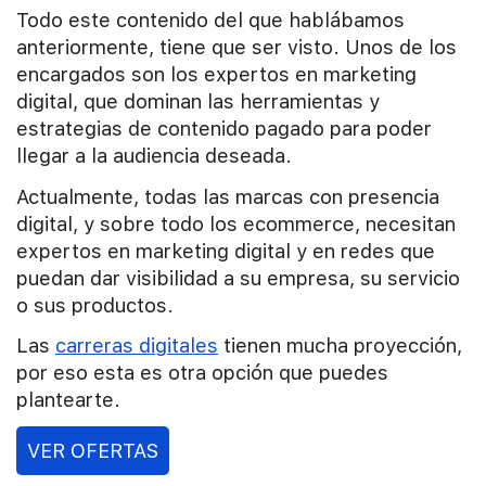
Todo este contenido del que hablábamos
anteriormente, tiene que ser visto. Unos de los
encargados son los expertos en marketing
digital, que dominan las herramientas y
estrategias de contenido pagado para poder
llegar a la audiencia deseada.
Actualmente, todas las marcas con presencia
digital, y sobre todo los ecommerce, necesitan
expertos en marketing digital y en redes que
puedan dar visibilidad a su empresa, su servicio
o sus productos.
Las
carreras digitales
tienen mucha proyección,
por eso esta es otra opción que puedes
plantearte.
VER OFERTAS