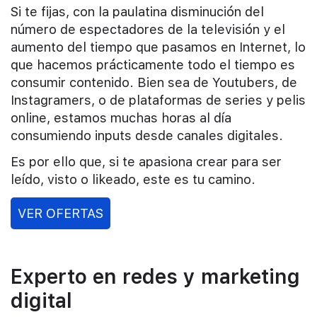
Si te fijas, con la paulatina disminución del
número de espectadores de la televisión y el
aumento del tiempo que pasamos en Internet, lo
que hacemos prácticamente todo el tiempo es
consumir contenido. Bien sea de Youtubers, de
Instagramers, o de plataformas de series y pelis
online, estamos muchas horas al día
consumiendo inputs desde canales digitales.
Es por ello que, si te apasiona crear para ser
leído, visto o likeado, este es tu camino.
VER OFERTAS
Experto en redes y marketing
digital