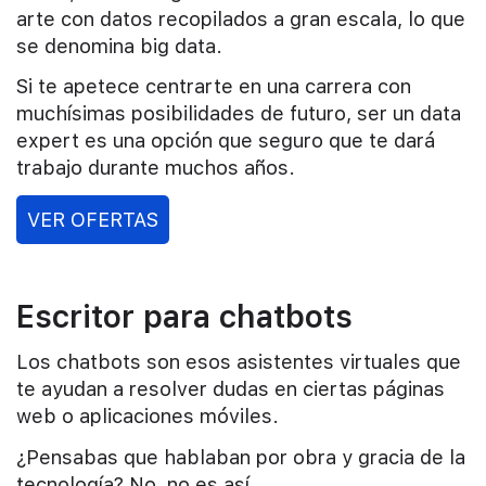
arte con datos recopilados a gran escala, lo que
se denomina big data.
Si te apetece centrarte en una carrera con
muchísimas posibilidades de futuro, ser un data
expert es una opción que seguro que te dará
trabajo durante muchos años.
VER OFERTAS
Escritor para chatbots
Los chatbots son esos asistentes virtuales que
te ayudan a resolver dudas en ciertas páginas
web o aplicaciones móviles.
¿Pensabas que hablaban por obra y gracia de la
tecnología? No, no es así.