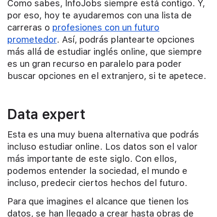
Como sabes, InfoJobs siempre está contigo. Y,
por eso, hoy te ayudaremos con una lista de
carreras o
profesiones con un futuro
prometedor
. Así, podrás plantearte opciones
más allá de estudiar inglés online, que siempre
es un gran recurso en paralelo para poder
buscar opciones en el extranjero, si te apetece.
Data expert
Esta es una muy buena alternativa que podrás
incluso estudiar online. Los datos son el valor
más importante de este siglo. Con ellos,
podemos entender la sociedad, el mundo e
incluso, predecir ciertos hechos del futuro.
Para que imagines el alcance que tienen los
datos, se han llegado a crear hasta obras de