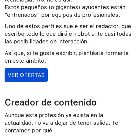
Estos pequeños (o gigantes) ayudantes están
“entrenados” por equipos de profesionales.
Uno de estos perfiles suele ser el redactor, que
escribe todo lo que dirá el robot ante casi todas
las posibilidades de interacción.
Así que, si te gusta escribir, plantéate formarte
en este ámbito.
VER OFERTAS
Creador de contenido
Aunque esta profesión ya exista en la
actualidad, no va a dejar de tener salida. Te
contamos por qué.