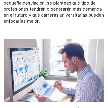
pequeña desviación, se plantean qué tipo de
profesiones tendrán o generarán más demanda
en el futuro y qué carreras universitarias pueden
enfocarles mejor.