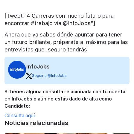
[Tweet “4 Carreras con mucho futuro para
encontrar #trabajo vía @InfoJobs”]
Ahora que ya sabes dónde apuntar para tener
un futuro brillante, préparate al máximo para las
entrevistas que ¡seguro tendrás!
InfoJobs
Seguir a @InfoJobs
Si tienes alguna consulta relacionada con tu cuenta
en InfoJobs o aún no estás dado de alta como
Candidato:
Consulta aquí.
Noticias relacionadas