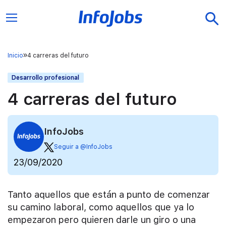
Inicio
4 carreras del futuro
Desarrollo profesional
4 carreras del futuro
InfoJobs
Seguir a @InfoJobs
23/09/2020
Tanto aquellos que están a punto de comenzar
su camino laboral, como aquellos que ya lo
empezaron pero quieren darle un giro o una