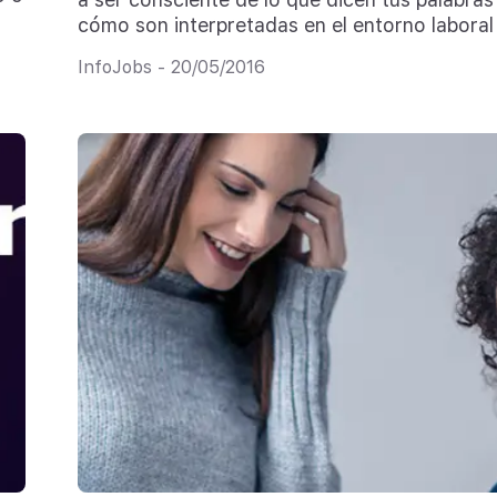
cómo son interpretadas en el entorno laboral
InfoJobs - 20/05/2016