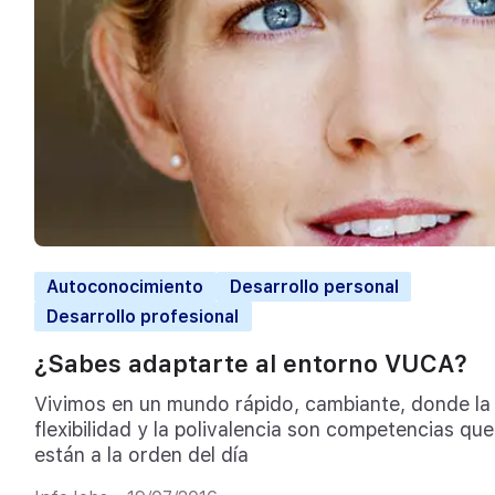
Autoconocimiento
Desarrollo personal
Desarrollo profesional
¿Sabes adaptarte al entorno VUCA?
Vivimos en un mundo rápido, cambiante, donde la
flexibilidad y la polivalencia son competencias que
están a la orden del día