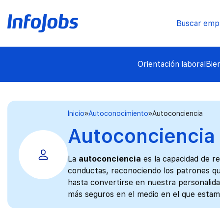
Buscar emp
Orientación laboral
Bie
Inicio
Autoconocimiento
Autoconciencia
Autoconciencia
La
autoconciencia
es la capacidad de r
conductas, reconociendo los patrones qu
hasta convertirse en nuestra personalida
más seguros en el medio en el que estam