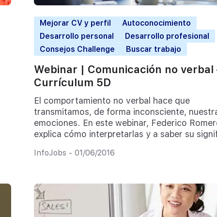
Mejorar CV y perfil
Autoconocimiento
Desarrollo personal
Desarrollo profesional
Consejos Challenge
Buscar trabajo
Webinar | Comunicación no verbal 
Currículum 5D
El comportamiento no verbal hace que
transmitamos, de forma inconsciente, nuestr
emociones. En este webinar, Federico Romer
explica cómo interpretarlas y a saber su signi
InfoJobs - 01/06/2016