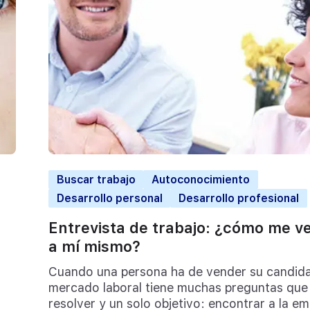
Buscar trabajo
Autoconocimiento
Desarrollo personal
Desarrollo profesional
Entrevista de trabajo: ¿cómo me v
a mí mismo?
Cuando una persona ha de vender su candida
mercado laboral tiene muchas preguntas que
resolver y un solo objetivo: encontrar a la e