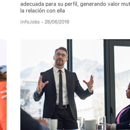
adecuada para su perfil, generando valor mu
la relación con ella
InfoJobs - 28/06/2016