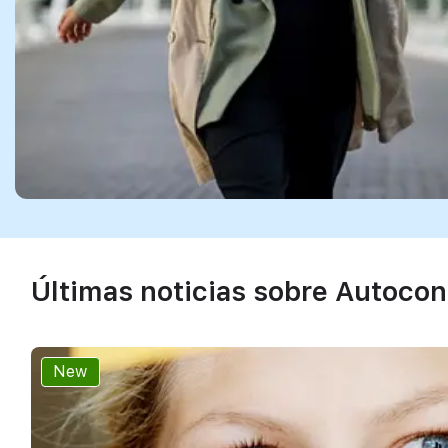
Últimas noticias sobre Autocon
New