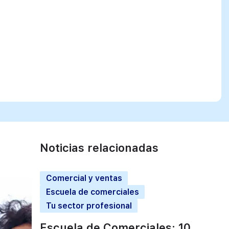
Noticias relacionadas
Comercial y ventas
Escuela de comerciales
Tu sector profesional
Escuela de Comerciales: 10