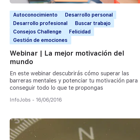
Autoconocimiento
Desarrollo personal
Desarrollo profesional
Buscar trabajo
Consejos Challenge
Felicidad
Gestión de emociones
Webinar | La mejor motivación del
mundo
En este webinar descubrirás cómo superar las
barreras mentales y potenciar tu motivación para
conseguir todo lo que te propongas
InfoJobs - 16/06/2016