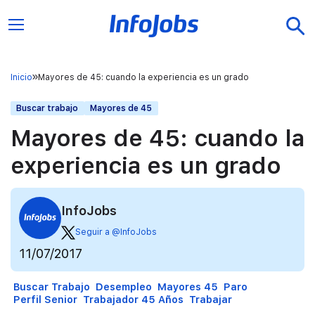
Inicio
Mayores de 45: cuando la experiencia es un grado
Buscar trabajo
Mayores de 45
Mayores de 45: cuando la
experiencia es un grado
InfoJobs
Seguir a @InfoJobs
11/07/2017
Buscar Trabajo
Desempleo
Mayores 45
Paro
Perfil Senior
Trabajador 45 Años
Trabajar