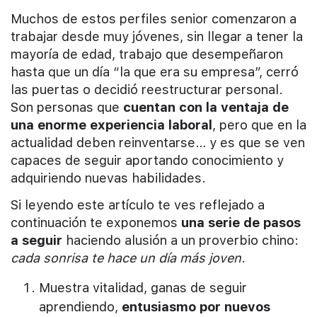
Muchos de estos perfiles senior comenzaron a
trabajar desde muy jóvenes, sin llegar a tener la
mayoría de edad, trabajo que desempeñaron
hasta que un día “la que era su empresa”, cerró
las puertas o decidió reestructurar personal.
Son personas que
cuentan con la ventaja de
una enorme experiencia laboral
, pero que en la
actualidad deben reinventarse… y es que se ven
capaces de seguir aportando conocimiento y
adquiriendo nuevas habilidades.
Si leyendo este artículo te ves reflejado a
continuación te exponemos
una serie de pasos
a seguir
haciendo alusión a un proverbio chino:
cada sonrisa te hace un día más joven
.
Muestra vitalidad, ganas de seguir
aprendiendo,
entusiasmo por nuevos