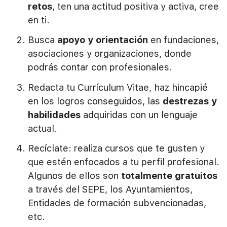
retos
, ten una actitud positiva y activa, cree
en ti.
Busca
apoyo y orientación
en fundaciones,
asociaciones y organizaciones, donde
podrás contar con profesionales.
Redacta tu Currículum Vitae, haz hincapié
en los logros conseguidos, las
destrezas y
habilidades
adquiridas con un lenguaje
actual.
Recíclate: realiza cursos que te gusten y
que estén enfocados a tu perfil profesional.
Algunos de ellos son
totalmente gratuitos
a través del SEPE, los Ayuntamientos,
Entidades de formación subvencionadas,
etc.