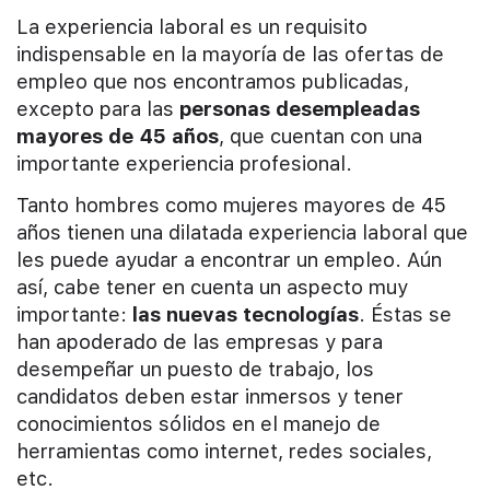
La experiencia laboral es un requisito
indispensable en la mayoría de las ofertas de
empleo que nos encontramos publicadas,
excepto para las
personas desempleadas
mayores de 45 años
, que cuentan con una
importante experiencia profesional.
Tanto hombres como mujeres mayores de 45
años tienen una dilatada experiencia laboral que
les puede ayudar a encontrar un empleo. Aún
así, cabe tener en cuenta un aspecto muy
importante:
las nuevas tecnologías
. Éstas se
han apoderado de las empresas y para
desempeñar un puesto de trabajo, los
candidatos deben estar inmersos y tener
conocimientos sólidos en el manejo de
herramientas como internet, redes sociales,
etc.