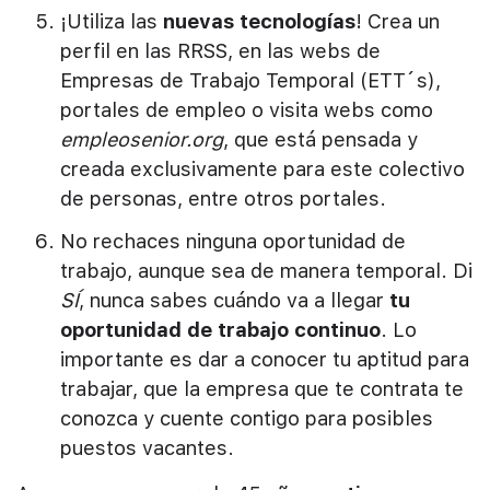
¡Utiliza las
nuevas tecnologías
! Crea un
perfil en las RRSS, en las webs de
Empresas de Trabajo Temporal (ETT´s),
portales de empleo o visita webs como
empleosenior.org
, que está pensada y
creada exclusivamente para este colectivo
de personas, entre otros portales.
No rechaces ninguna oportunidad de
trabajo, aunque sea de manera temporal. Di
SÍ
, nunca sabes cuándo va a llegar
tu
oportunidad de trabajo continuo
. Lo
importante es dar a conocer tu aptitud para
trabajar, que la empresa que te contrata te
conozca y cuente contigo para posibles
puestos vacantes.