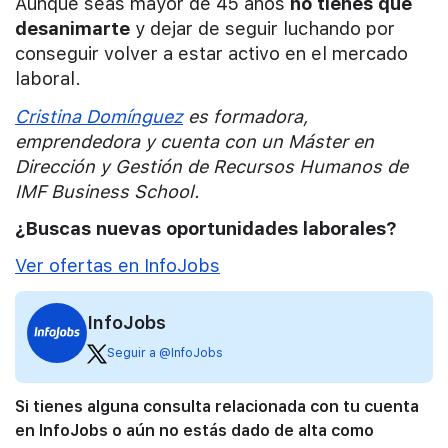
Aunque seas mayor de 45 años
no tienes que
desanimarte
y dejar de seguir luchando por
conseguir volver a estar activo en el mercado
laboral.
Cristina Domínguez
es formadora,
emprendedora y cuenta con un Máster en
Dirección y Gestión de Recursos Humanos de
IMF Business School.
¿Buscas nuevas oportunidades laborales?
Ver ofertas en InfoJobs
InfoJobs
Seguir a @InfoJobs
Si tienes alguna consulta relacionada con tu cuenta
en InfoJobs o aún no estás dado de alta como