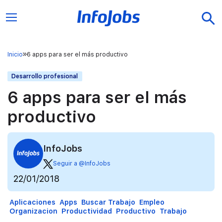
Inicio
6 apps para ser el más productivo
Desarrollo profesional
6 apps para ser el más
productivo
InfoJobs
Seguir a @InfoJobs
22/01/2018
Aplicaciones
Apps
Buscar Trabajo
Empleo
Organizacion
Productividad
Productivo
Trabajo