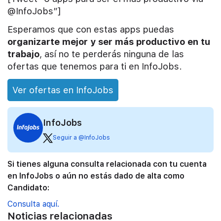
@InfoJobs”]
Esperamos que con estas apps puedas
organizarte mejor y ser más productivo en tu
trabajo
, así no te perderás ninguna de las
ofertas que tenemos para ti en InfoJobs.
Ver ofertas en InfoJobs
InfoJobs
Seguir a @InfoJobs
Si tienes alguna consulta relacionada con tu cuenta
en InfoJobs o aún no estás dado de alta como
Candidato:
Consulta aquí.
Noticias relacionadas