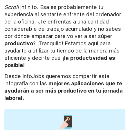
Scroll
infinito. Esa es probablemente tu
experiencia al sentarte enfrente del ordenador
de la oficina. ¿Te enfrentas a una cantidad
considerable de trabajo acumulado y no sabes
por dónde empezar para volver a ser súper
productivo
? ¡Tranquilo! Estamos aquí para
ayudarte a utilizar tu tiempo de la manera más
eficiente y decirte que
¡la productividad es
posible!
Desde InfoJobs queremos compartir esta
infografía con las
mejores aplicaciones que te
ayudarán a ser más productivo en tu jornada
laboral.