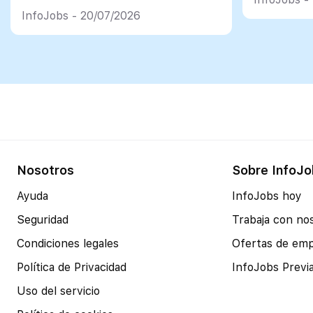
InfoJobs - 20/07/2026
Nosotros
Sobre InfoJo
Ayuda
InfoJobs hoy
Seguridad
Trabaja con no
Condiciones legales
Ofertas de em
Política de Privacidad
InfoJobs Previ
Uso del servicio