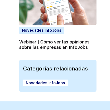
Novedades InfoJobs
Webinar | Cómo ver las opiniones
sobre las empresas en InfoJobs
Categorías relacionadas
Novedades InfoJobs