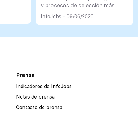
y procesos de selección más
justos
InfoJobs - 09/06/2026
Prensa
Indicadores de InfoJobs
Notas de prensa
Contacto de prensa