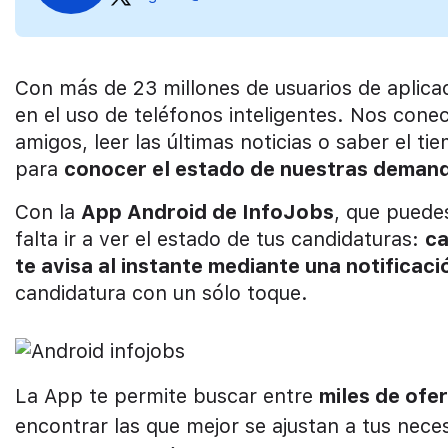
Con más de 23 millones de usuarios de aplica
en el uso de teléfonos inteligentes. Nos con
amigos, leer las últimas noticias o saber el
para
conocer el estado de nuestras demand
Con la
App Android de InfoJobs
, que pued
falta ir a ver el estado de tus candidaturas:
ca
te avisa al instante mediante una notificaci
candidatura con un sólo toque.
La App te permite buscar entre
miles de ofe
encontrar las que mejor se ajustan a tus nec