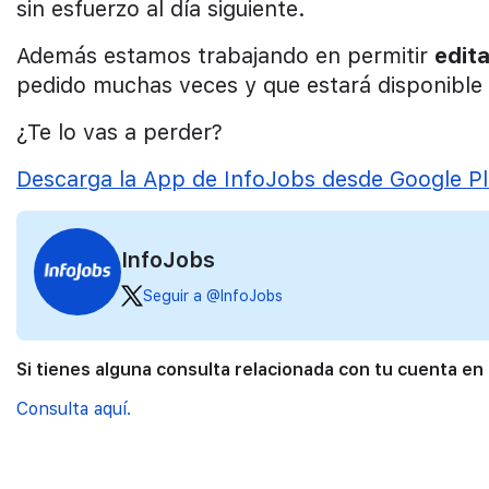
sin esfuerzo al día siguiente.
Además estamos trabajando en permitir
edit
pedido muchas veces y que estará disponible
¿Te lo vas a perder?
Descarga la App de InfoJobs desde Google P
InfoJobs
Seguir a @InfoJobs
Si tienes alguna consulta relacionada con tu cuenta en
Consulta aquí.