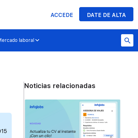
ACCEDE
DATE DE ALTA
ercado laboral
Noticias relacionadas
015