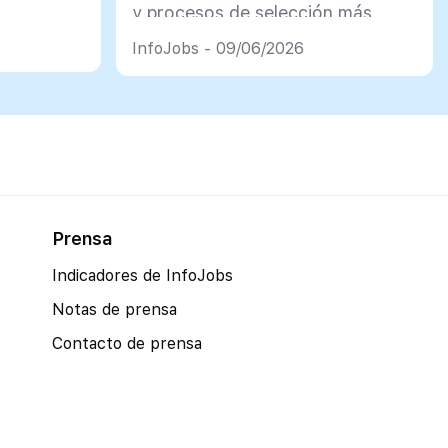
y procesos de selección más
justos
InfoJobs - 09/06/2026
Prensa
Indicadores de InfoJobs
Notas de prensa
Contacto de prensa