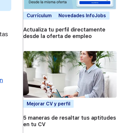
Currículum
Novedades InfoJobs
Actualiza tu perfil directamente
tas
desde la oferta de empleo
en
Mejorar CV y perfil
5 maneras de resaltar tus aptitudes
en tu CV