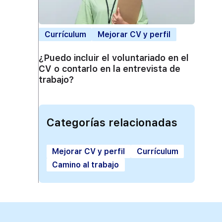
Currículum
Mejorar CV y perfil
¿Puedo incluir el voluntariado en el
CV o contarlo en la entrevista de
trabajo?
Categorías relacionadas
Mejorar CV y perfil
Currículum
Camino al trabajo