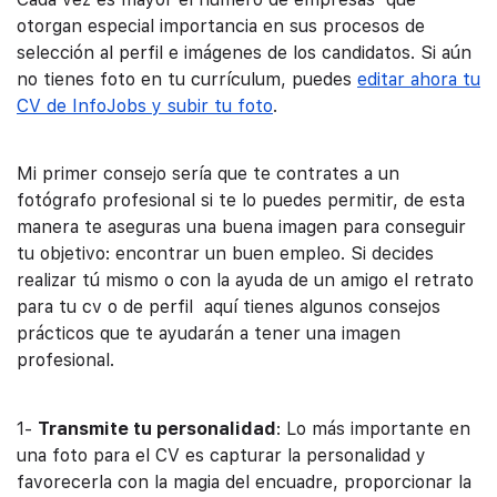
otorgan especial importancia en sus procesos de
selección al perfil e imágenes de los candidatos. Si aún
no tienes foto en tu currículum, puedes
editar ahora tu
CV de InfoJobs y subir tu foto
.
Mi primer consejo sería que te contrates a un
fotógrafo profesional si te lo puedes permitir, de esta
manera te aseguras una buena imagen para conseguir
tu objetivo: encontrar un buen empleo. Si decides
realizar tú mismo o con la ayuda de un amigo el retrato
para tu cv o de perfil aquí tienes algunos consejos
prácticos que te ayudarán a tener una imagen
profesional.
1-
Transmite tu personalidad
: Lo más importante en
una foto para el CV es capturar la personalidad y
favorecerla con la magia del encuadre, proporcionar la