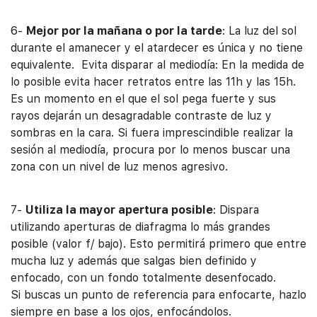
6-
Mejor por la mañana o por la tarde
: La luz del sol
durante el amanecer y el atardecer es única y no tiene
equivalente. Evita disparar al mediodía: En la medida de
lo posible evita hacer retratos entre las 11h y las 15h.
Es un momento en el que el sol pega fuerte y sus
rayos dejarán un desagradable contraste de luz y
sombras en la cara. Si fuera imprescindible realizar la
sesión al mediodía, procura por lo menos buscar una
zona con un nivel de luz menos agresivo.
7-
Utiliza la mayor apertura posible
: Dispara
utilizando aperturas de diafragma lo más grandes
posible (valor f/ bajo). Esto permitirá primero que entre
mucha luz y además que salgas bien definido y
enfocado, con un fondo totalmente desenfocado.
Si buscas un punto de referencia para enfocarte, hazlo
siempre en base a los ojos, enfocándolos.