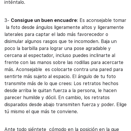
inténtalo.
3-
Consigue un buen encuadre
: Es aconsejable tomar
la foto desde ángulos ligeramente altos y ligeramente
laterales para captar el lado más favorecedor o
disimular algunos rasgos que te incomoden. Baja un
poco la barbilla para lograr una pose agradable y
cercana al espectador, incluso puedes inclinarte al
frente con las manos sobre las rodillas para acercarte
más. Aconsejable es colocarte contra una pared para
sentirte más sujeto al espacio. El ángulo de tu foto
transmite más de lo que crees: Los retratos hechos
desde arriba le quitan fuerza a la persona, le hacen
parecer humilde y dócil. En cambio, los retratos
disparados desde abajo transmiten fuerza y poder. Elige
tú mismo el que más te conviene.
Ante todo siéntete cómodo en la posición en la que