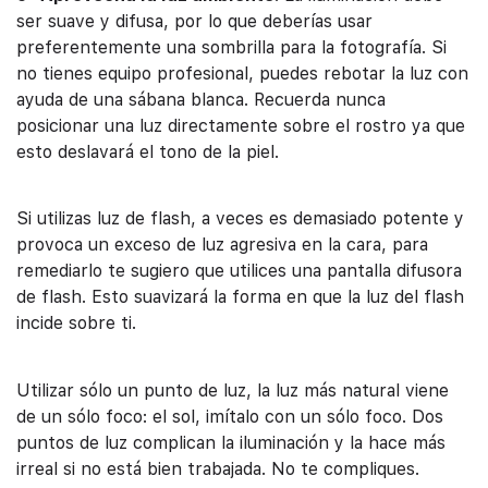
ser suave y difusa, por lo que deberías usar
preferentemente una sombrilla para la fotografía. Si
no tienes equipo profesional, puedes rebotar la luz con
ayuda de una sábana blanca. Recuerda nunca
posicionar una luz directamente sobre el rostro ya que
esto deslavará el tono de la piel.
Si utilizas luz de flash, a veces es demasiado potente y
provoca un exceso de luz agresiva en la cara, para
remediarlo te sugiero que utilices una pantalla difusora
de flash. Esto suavizará la forma en que la luz del flash
incide sobre ti.
Utilizar sólo un punto de luz, la luz más natural viene
de un sólo foco: el sol, imítalo con un sólo foco. Dos
puntos de luz complican la iluminación y la hace más
irreal si no está bien trabajada. No te compliques.