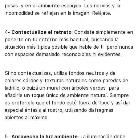
posas y en el ambiente escogido. Los nervios y la
incomodidad se reflejan en la imagen. Relájate.
4-
Contextualiza el retrato
: Consiste simplemente en
ponerte en tu entorno más habitual, buscando la
situación más típica posible que hable de ti pero nunca
con espacios demasiado reconocibles ni evidentes.
Si no contextualizas, utiliza fondos neutros y de
colores sólidos y texturas naturales como paredes de
ladrillo; o quizá un mural con árboles verdes para
añadirle un toque único de ambiente natural. Siempre
es preferible que el fondo esté fuera de foco y así dar
especial énfasis al rostro, utilizando diafragmas
abiertos al máximo.
5-
Aprovecha la luz ambiente
: La iluminación debe