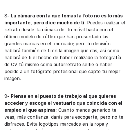
8-
La cámara con la que tomas la foto no es lo más
importante, pero dice mucho de ti
: Puedes realizar el
retrato desde la cámara de tu móvil hasta con el
último modelo de réflex que han presentado las
grandes marcas en el mercado; pero tu decisión
hablará también de ti en la imagen que das, así como
hablará de ti el hecho de haber realizado la fotografía
de CV tú mismo como autorretrato selfie o haber
pedido a un fotógrafo profesional que capte tu mejor
imagen.
9-
Piensa en el puesto de trabajo al que quieres
acceder y escoge el vestuario que coincida con el
empleo al que aspiras:
Cuanto menos genérico te
veas, más confianza darás para escogerte, pero no te
disfraces. Evita logotipos marcados en la ropa y