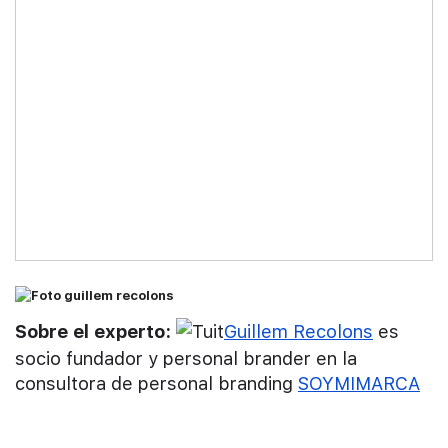
Sobre el experto:
Guillem Recolons
es
socio fundador y personal brander en la
consultora de personal branding
SOYMIMARCA