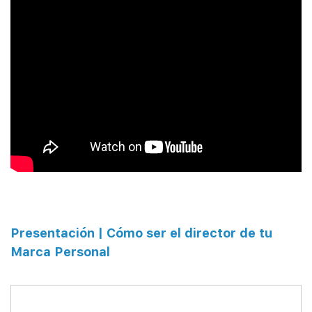
Presentación | Cómo ser el director de tu
Marca Personal