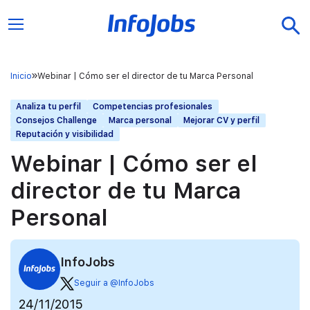
Inicio
Webinar | Cómo ser el director de tu Marca Personal
Analiza tu perfil
Competencias profesionales
Consejos Challenge
Marca personal
Mejorar CV y perfil
Reputación y visibilidad
Webinar | Cómo ser el
director de tu Marca
Personal
InfoJobs
Seguir a @InfoJobs
24/11/2015