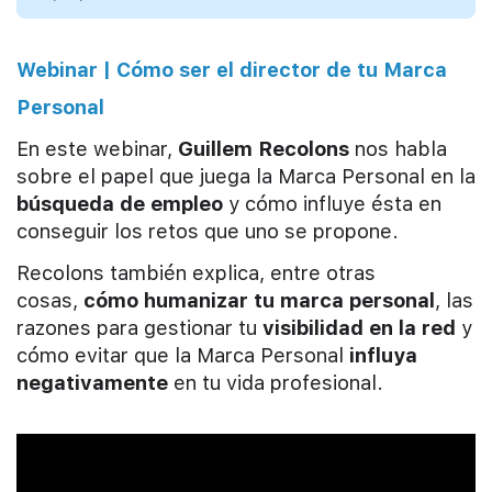
Webinar | Cómo ser el director de tu Marca
Personal
En este webinar,
Guillem Recolons
nos habla
sobre el papel que juega la Marca Personal en la
búsqueda de empleo
y cómo influye ésta en
conseguir los retos que uno se propone.
Recolons también explica, entre otras
cosas,
cómo humanizar tu marca personal
, las
razones para gestionar tu
visibilidad en la red
y
cómo evitar que la Marca Personal
influya
negativamente
en tu vida profesional.