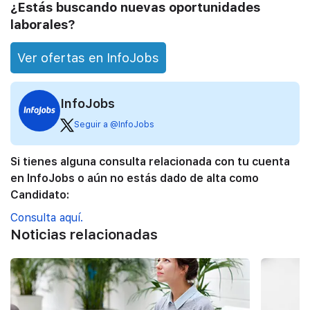
¿Estás buscando nuevas oportunidades
laborales?
Ver ofertas en InfoJobs
InfoJobs
Seguir a @InfoJobs
Si tienes alguna consulta relacionada con tu cuenta
en InfoJobs o aún no estás dado de alta como
Candidato:
Consulta aquí.
Noticias relacionadas