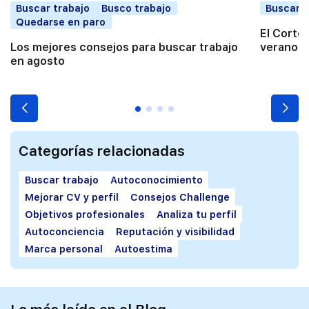
Buscar trabajo
Busco trabajo
Buscar t
Quedarse en paro
El Corte
Los mejores consejos para buscar trabajo
verano a
en agosto
Categorías relacionadas
Buscar trabajo
Autoconocimiento
Mejorar CV y perfil
Consejos Challenge
Objetivos profesionales
Analiza tu perfil
Autoconciencia
Reputación y visibilidad
Marca personal
Autoestima