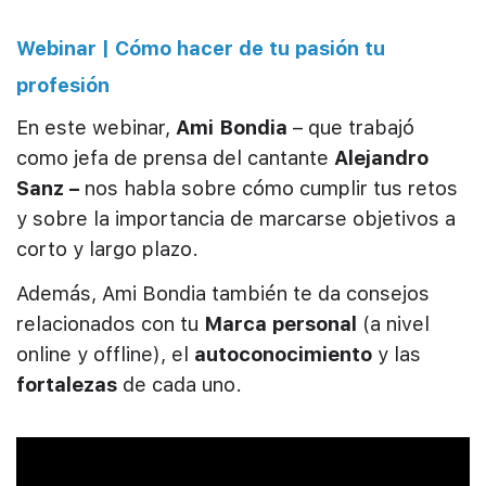
Webinar | Cómo hacer de tu pasión tu
profesión
En este webinar,
Ami Bondia
– que trabajó
como jefa de prensa del cantante
Alejandro
Sanz –
nos habla sobre cómo cumplir tus retos
y sobre la importancia de marcarse objetivos a
corto y largo plazo.
Además, Ami Bondia también te da consejos
relacionados con tu
Marca personal
(a nivel
online y offline), el
autoconocimiento
y las
fortalezas
de cada uno.