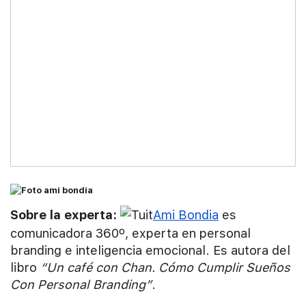
Sobre la experta:
Ami Bondia
es
comunicadora 360º, experta en personal
branding e inteligencia emocional. Es autora del
libro
“Un café con Chan. Cómo Cumplir Sueños
Con Personal Branding”
.