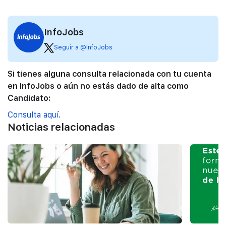
InfoJobs
Seguir a @InfoJobs
Si tienes alguna consulta relacionada con tu cuenta
en InfoJobs o aún no estás dado de alta como
Candidato:
Consulta aquí.
Noticias relacionadas