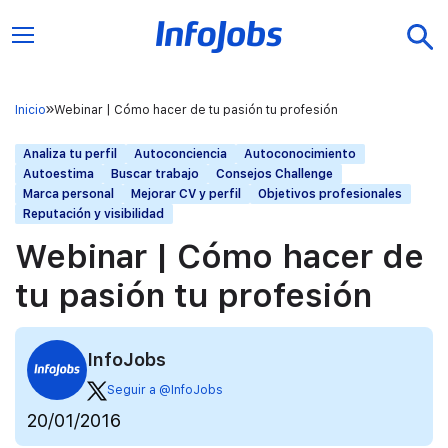
Inicio
Webinar | Cómo hacer de tu pasión tu profesión
Analiza tu perfil
Autoconciencia
Autoconocimiento
Autoestima
Buscar trabajo
Consejos Challenge
Marca personal
Mejorar CV y perfil
Objetivos profesionales
Reputación y visibilidad
Webinar | Cómo hacer de
tu pasión tu profesión
InfoJobs
Seguir a @InfoJobs
20/01/2016