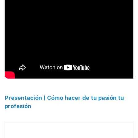
Presentación | Cómo hacer de tu pasión tu
profesión