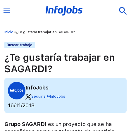
Inicio
¿Te gustaría trabajar en SAGARDI?
Buscar trabajo
¿Te gustaría trabajar en
SAGARDI?
InfoJobs
Seguir a @InfoJobs
16/11/2018
Grupo SAGARDI
es un proyecto que se ha