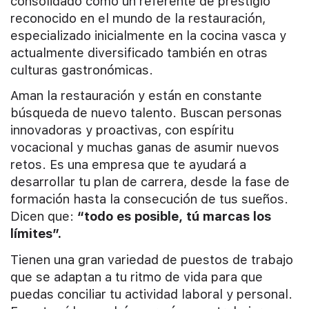
consolidado como un referente de prestigio
reconocido en el mundo de la restauración,
especializado inicialmente en la cocina vasca y
actualmente diversificado también en otras
culturas gastronómicas.
Aman la restauración y están en constante
búsqueda de nuevo talento. Buscan personas
innovadoras y proactivas, con espíritu
vocacional y muchas ganas de asumir nuevos
retos. Es una empresa que te ayudará a
desarrollar tu plan de carrera, desde la fase de
formación hasta la consecución de tus sueños.
Dicen que:
“todo es posible, tú marcas los
límites”.
Tienen una gran variedad de puestos de trabajo
que se adaptan a tu ritmo de vida para que
puedas conciliar tu actividad laboral y personal.