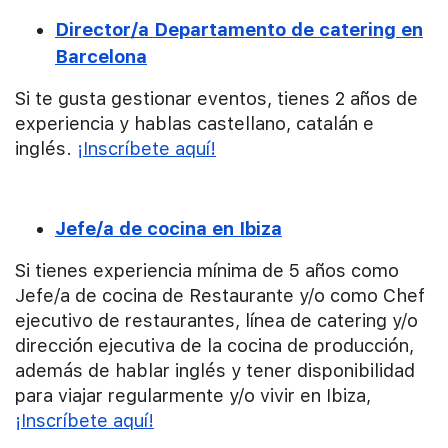
Director/a Departamento de catering en
Barcelona
Si te gusta gestionar eventos, tienes 2 años de
experiencia y hablas castellano, catalán e
inglés.
¡Inscríbete aquí!
Jefe/a de cocina en Ibiza
Si tienes experiencia mínima de 5 años como
Jefe/a de cocina de Restaurante y/o como Chef
ejecutivo de restaurantes, línea de catering y/o
dirección ejecutiva de la cocina de producción,
además de hablar inglés y tener disponibilidad
para viajar regularmente y/o vivir en Ibiza,
¡Inscríbete aquí!