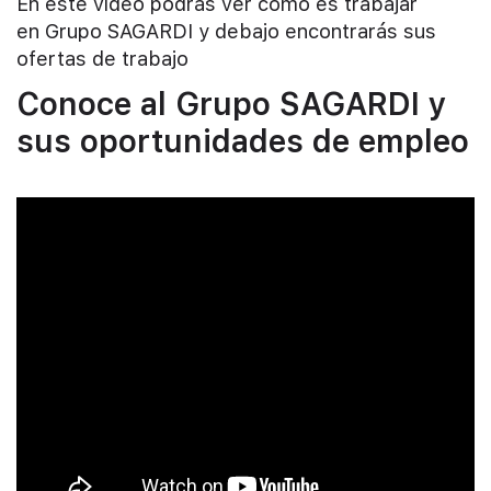
En este vídeo podrás ver cómo es trabajar
en Grupo SAGARDI y debajo encontrarás sus
ofertas de trabajo
Conoce al Grupo SAGARDI y
sus oportunidades de empleo