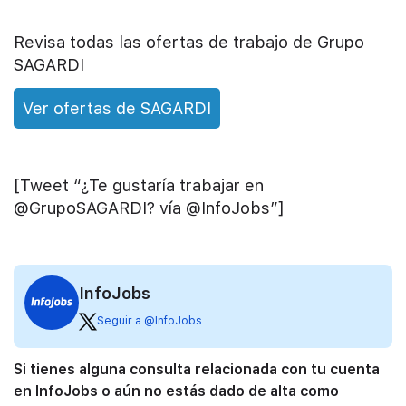
Revisa todas las ofertas de trabajo de Grupo
SAGARDI
Ver ofertas de SAGARDI
[Tweet “¿Te gustaría trabajar en
@GrupoSAGARDI? vía @InfoJobs”]
InfoJobs
Seguir a @InfoJobs
Si tienes alguna consulta relacionada con tu cuenta
en InfoJobs o aún no estás dado de alta como