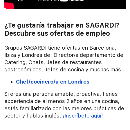
¿Te gustaría trabajar en SAGARDI?
Descubre sus ofertas de empleo
Grupos SAGARDI tiene ofertas en Barcelona,
Ibiza y Londres de: Director/a departamento de
Catering, Chefs, Jefes de restaurantes
gastronómicos, Jefes de cocina y muchas más.
Chef/cocinero/a en Londres
Si eres una persona amable, proactiva, tienes
experiencia de al menos 2 años en una cocina,
estás familiarizado con las mejores prácticas del
sector y hablas inglés.
¡Inscríbete aquí!