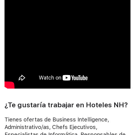
¿Te gustaría trabajar en Hoteles NH?
Tienes ofertas de Business Intelligence,
Administrativo/as, Chefs Ejecutivos,
Especialistas de Informática, Responsables de