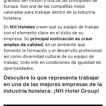
grandes del mundo y una de las principales de
Europa. Son una de las compañías mejor
valoradas para trabajar dentro de la industria
hotelera.
En
NH Hoteles
creen que su equipo de trabajo
son el elemento clave en el éxito de su
empresa. Su
principal motivación es crear
empleo de calidad
, en un ambiente que
fomente la formación y el desarrollo profesional
así como diversidad cultural de su equipo de
trabajo, todo ello en condiciones de igualdad de
oportunidades.
Descubre lo que representa trabajar
en una de las mejores empresas de la
industria hotelera: ¡NH Hotel Group!