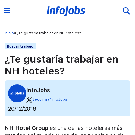
Inicio
¿Te gustaría trabajar en NH hoteles?
Buscar trabajo
¿Te gustaría trabajar en
NH hoteles?
InfoJobs
Seguir a @InfoJobs
20/12/2018
NH Hotel Group
es una de las hoteleras más