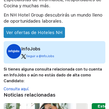
Cocina y muchas más.
En NH Hotel Group descubrirás un mundo lleno
de oportunidades laborales.
Ver ofertas de Hoteles NH
InfoJobs
Seguir a @InfoJobs
Si tienes alguna consulta relacionada con tu cuenta
en InfoJobs o aún no estás dado de alta como
Candidato:
Consulta aquí.
Noticias relacionadas