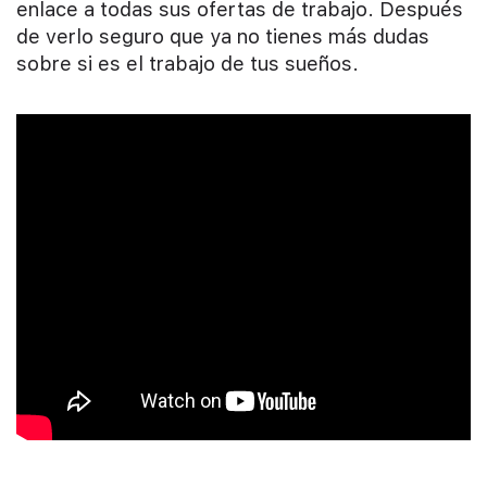
enlace a todas sus ofertas de trabajo. Después
de verlo seguro que ya no tienes más dudas
sobre si es el trabajo de tus sueños.