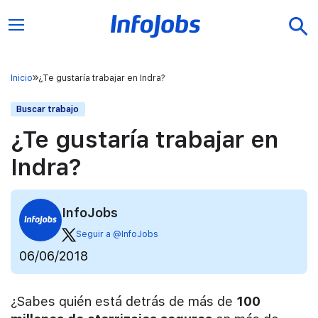
Inicio
¿Te gustaría trabajar en Indra?
Buscar trabajo
¿Te gustaría trabajar en
Indra?
InfoJobs
Seguir a @InfoJobs
06/06/2018
¿Sabes quién está detrás de más de
100