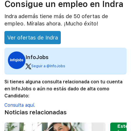
Consigue un empleo en Indra
Indra además tiene más de 50 ofertas de
empleo. Míralas ahora. ¡Mucho éxito!
Ver ofertas de Indra
InfoJobs
Seguir a @InfoJobs
Si tienes alguna consulta relacionada con tu cuenta
en InfoJobs o aún no estás dado de alta como
Candidato:
Consulta aquí.
Noticias relacionadas