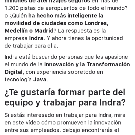
millones de aterrizajes seguros
en más de
1.200 pistas de aeropuertos de todo el mundo?
o ¿Quién
ha hecho más inteligente la
movilidad de ciudades como Londres,
Medellín o Madrid
? La respuesta es la
empresa
Indra
. Y ahora tienes la oportunidad
de trabajar para ella.
Indra está buscando personas que les apasione
el mundo de la
Innovación y la Transformación
Digital
, con experiencia sobretodo en
tecnología
Java
.
¿Te gustaría formar parte del
equipo y trabajar para Indra?
Si estás interesado en trabajar para Indra, mira
en este vídeo cómo promueven la innovación
entre sus empleados, debajo encontrarás el