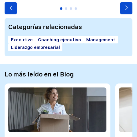
Categorías relacionadas
Executive
Coaching ejecutivo
Management
Liderazgo empresarial
Lo más leído en el Blog