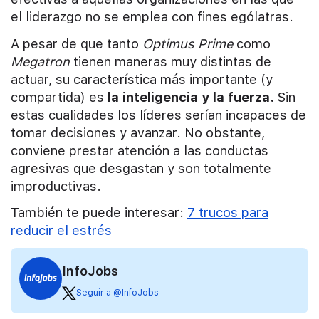
el liderazgo no se emplea con fines ególatras.
A pesar de que tanto
Optimus Prime
como
Megatron
tienen maneras muy distintas de
actuar, su característica más importante (y
compartida) es
la inteligencia y la fuerza.
Sin
estas cualidades los líderes serían incapaces de
tomar decisiones y avanzar. No obstante,
conviene prestar atención a las conductas
agresivas que desgastan y son totalmente
improductivas.
También te puede interesar:
7 trucos para
reducir el estrés
InfoJobs
Seguir a @InfoJobs