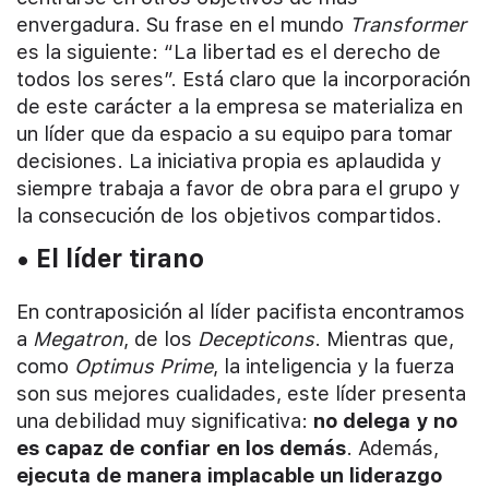
envergadura. Su frase en el mundo
Transformer
es la siguiente: “La libertad es el derecho de
todos los seres”. Está claro que la incorporación
de este carácter a la empresa se materializa en
un líder que da espacio a su equipo para tomar
decisiones. La iniciativa propia es aplaudida y
siempre trabaja a favor de obra para el grupo y
la consecución de los objetivos compartidos.
• El líder tirano
En contraposición al líder pacifista encontramos
a
Megatron
, de los
Decepticons
. Mientras que,
como
Optimus Prime
, la inteligencia y la fuerza
son sus mejores cualidades, este líder presenta
una debilidad muy significativa:
no delega y no
es capaz de confiar en los demás
. Además,
ejecuta de manera implacable un liderazgo