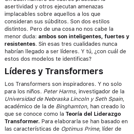
asertividad y otros ejecutan amenazas
implacables sobre aquellos a los que
consideran sus súbditos. Son dos estilos
distintos. Pero de una cosa no nos cabe la
menor duda:
ambos son inteligentes, fuertes y
resistentes
. Sin esas tres cualidades nunca
habrían llegado a ser líderes. Y tú, ¿con cuál de
estos dos modelos te identificas?
Líderes y Transformers
Los Transformers son inspiradores. Y no solo
para los niños.
Peter Harms
, investigador de la
Universidad de Nebraska Lincoln y Seth Spain
,
académico de la de
Binghamton
, han creado lo
que se conoce como la
Teoría del Liderazgo
Transformer.
Para elaborarla se han basado en
las características de
Optimus Prime
, líder de