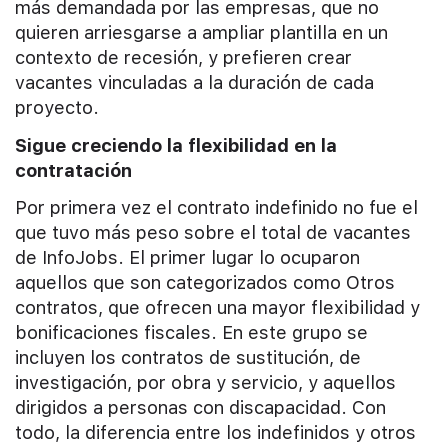
más demandada por las empresas, que no
quieren arriesgarse a ampliar plantilla en un
contexto de recesión, y prefieren crear
vacantes vinculadas a la duración de cada
proyecto.
Sigue creciendo la flexibilidad en la
contratación
Por primera vez el contrato indefinido no fue el
que tuvo más peso sobre el total de vacantes
de InfoJobs. El primer lugar lo ocuparon
aquellos que son categorizados como Otros
contratos, que ofrecen una mayor flexibilidad y
bonificaciones fiscales. En este grupo se
incluyen los contratos de sustitución, de
investigación, por obra y servicio, y aquellos
dirigidos a personas con discapacidad. Con
todo, la diferencia entre los indefinidos y otros