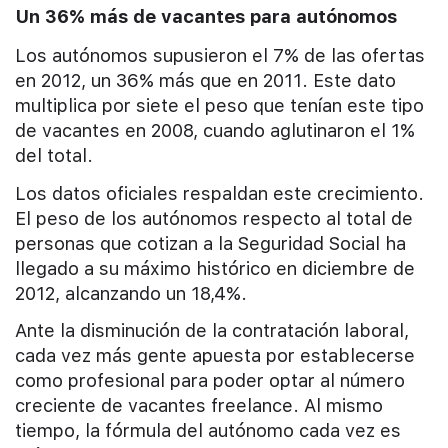
Un 36% más de vacantes para autónomos
Los autónomos supusieron el 7% de las ofertas
en 2012, un 36% más que en 2011. Este dato
multiplica por siete el peso que tenían este tipo
de vacantes en 2008, cuando aglutinaron el 1%
del total.
Los datos oficiales respaldan este crecimiento.
El peso de los autónomos respecto al total de
personas que cotizan a la Seguridad Social ha
llegado a su máximo histórico en diciembre de
2012, alcanzando un 18,4%.
Ante la disminución de la contratación laboral,
cada vez más gente apuesta por establecerse
como profesional para poder optar al número
creciente de vacantes freelance. Al mismo
tiempo, la fórmula del autónomo cada vez es