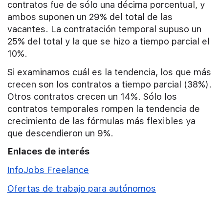
contratos fue de sólo una décima porcentual, y
ambos suponen un 29% del total de las
vacantes. La contratación temporal supuso un
25% del total y la que se hizo a tiempo parcial el
10%.
Si examinamos cuál es la tendencia, los que más
crecen son los contratos a tiempo parcial (38%).
Otros contratos crecen un 14%. Sólo los
contratos temporales rompen la tendencia de
crecimiento de las fórmulas más flexibles ya
que descendieron un 9%.
Enlaces de interés
InfoJobs Freelance
Ofertas de trabajo para autónomos