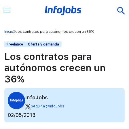
Inicio
Los contratos para autónomos crecen un 36%
Freelance
Oferta y demanda
Los contratos para
autónomos crecen un
36%
InfoJobs
Seguir a @InfoJobs
02/05/2013