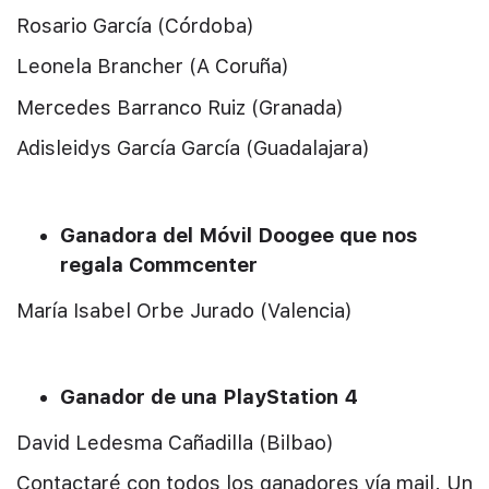
Rosario García (Córdoba)
Leonela Brancher (A Coruña)
Mercedes Barranco Ruiz (Granada)
Adisleidys García García (Guadalajara)
Ganadora del Móvil Doogee que nos
regala Commcenter
María Isabel Orbe Jurado (Valencia)
Ganador de una PlayStation 4
David Ledesma Cañadilla (Bilbao)
Contactaré con todos los ganadores vía mail. Un