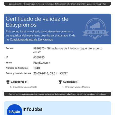
InfoJobs