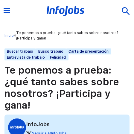
Te ponemos a prueba: ¿qué tanto sabes sobre nosotros?
Inicio
¡Participa y gana!
Buscar trabajo
Busco trabajo
Carta de presentación
Entrevista de trabajo
Felicidad
Te ponemos a prueba:
¿qué tanto sabes sobre
nosotros? ¡Participa y
gana!
InfoJobs
Seguir a @InfoJobs