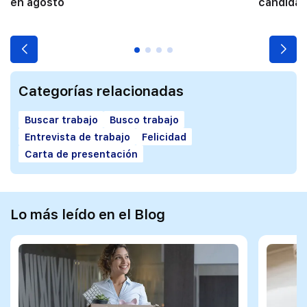
en agosto
candidat
Categorías relacionadas
Buscar trabajo
Busco trabajo
Entrevista de trabajo
Felicidad
Carta de presentación
Lo más leído en el Blog