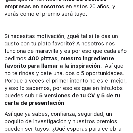
empresas en nosotros
en estos 20 años, y
verás como el premio será tuyo.
Si necesitas motivación, ¿qué tal si te das un
gusto con tu plato favorito? A nosotros nos
funciona de maravilla y es por eso que cada año
pedimos
400 pizzas, nuestro ingrediente
favorito para llamar a la inspiración.
Así que
no te rindas y date una, dos o 5 oportunidades.
Porque a veces el primer intento no es el mejor,
y eso lo sabemos, por eso es que en InfoJobs
puedes subir
5 versiones de tu CV y 5 de tu
carta de presentación
.
Así que ya sabes, confianza, seguridad, un
poquito de investigación y nuestros premios
pueden ser tuyos. ¿Qué esperas para celebrar