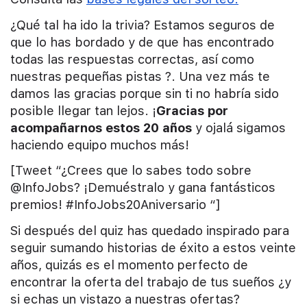
¿Qué tal ha ido la trivia? Estamos seguros de
que lo has bordado y de que has encontrado
todas las respuestas correctas, así como
nuestras pequeñas pistas ?. Una vez más te
damos las gracias porque sin ti no habría sido
posible llegar tan lejos. ¡
Gracias por
acompañarnos estos 20 años
y ojalá sigamos
haciendo equipo muchos más!
[Tweet “¿Crees que lo sabes todo sobre
@InfoJobs? ¡Demuéstralo y gana fantásticos
premios! #InfoJobs20Aniversario “]
Si después del quiz has quedado inspirado para
seguir sumando historias de éxito a estos veinte
años, quizás es el momento perfecto de
encontrar la oferta del trabajo de tus sueños ¿y
si echas un vistazo a nuestras ofertas?