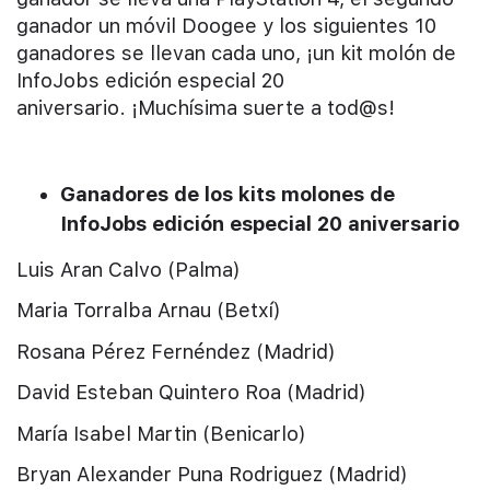
ganador un móvil Doogee y los siguientes 10
ganadores se llevan cada uno, ¡un kit molón de
InfoJobs edición especial 20
aniversario. ¡Muchísima suerte a tod@s!
Ganadores de los kits molones de
InfoJobs edición especial 20 aniversario
Luis Aran Calvo (Palma)
Maria Torralba Arnau (Betxí)
Rosana Pérez Fernéndez (Madrid)
David Esteban Quintero Roa (Madrid)
María Isabel Martin (Benicarlo)
Bryan Alexander Puna Rodriguez (Madrid)