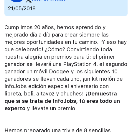
21/05/2018
Cumplimos 20 años, hemos aprendido y
mejorado día a día para crear siempre las
mejores oportunidades en tu camino. ¡Y eso hay
que celebrarlo! ¿Cómo? Convirtiendo toda
nuestra alegría en premios para ti: el primer
ganador se llevará una PlayStation 4, el segundo
ganador un móvil Doogee y los siguientes 10
ganadores se llevan cada uno, ¡un kit molón de
InfoJobs edición especial aniversario con
libreta, boli, altavoz y chuches!
¡Demuestra
que si se trata de InfoJobs, tú eres todo un
experto
y llévate un premio!
Hemos preparado una trivia de 8 sencillas