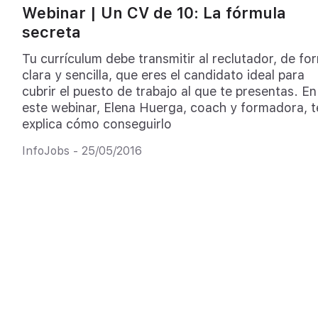
Webinar | Un CV de 10: La fórmula
secreta
Tu currículum debe transmitir al reclutador, de fo
clara y sencilla, que eres el candidato ideal para
cubrir el puesto de trabajo al que te presentas. En
este webinar, Elena Huerga, coach y formadora, t
explica cómo conseguirlo
InfoJobs - 25/05/2016