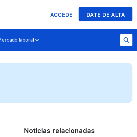
ACCEDE
DATE DE ALTA
ercado laboral
Noticias relacionadas