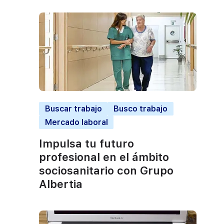
Buscar trabajo
Busco trabajo
Mercado laboral
Impulsa tu futuro
profesional en el ámbito
sociosanitario con Grupo
Albertia