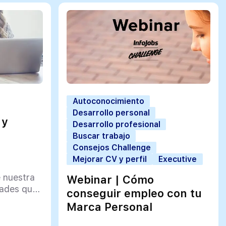
Autoconocimiento
Desarrollo personal
 y
Desarrollo profesional
Buscar trabajo
Consejos Challenge
Mejorar CV y perfil
Executive
 nuestra
Webinar | Cómo
idades que
conseguir empleo con tu
Marca Personal