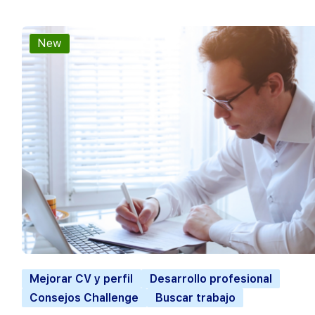
New
Mejorar CV y perfil
Desarrollo profesional
Consejos Challenge
Buscar trabajo