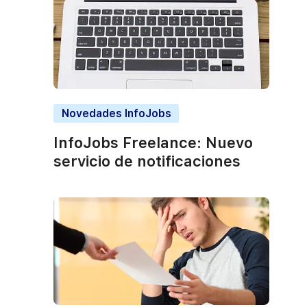
Novedades InfoJobs
InfoJobs Freelance: Nuevo
servicio de notificaciones