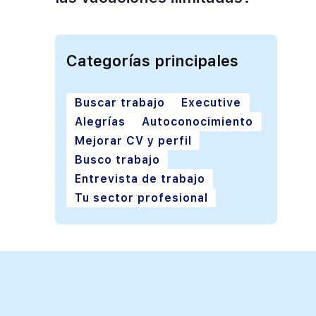
Categorías principales
Buscar trabajo
Executive
Alegrías
Autoconocimiento
Mejorar CV y perfil
Busco trabajo
Entrevista de trabajo
Tu sector profesional