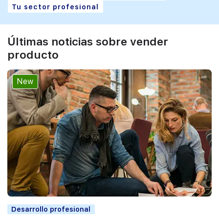
Tu sector profesional
Últimas noticias sobre vender
producto
New
Desarrollo profesional