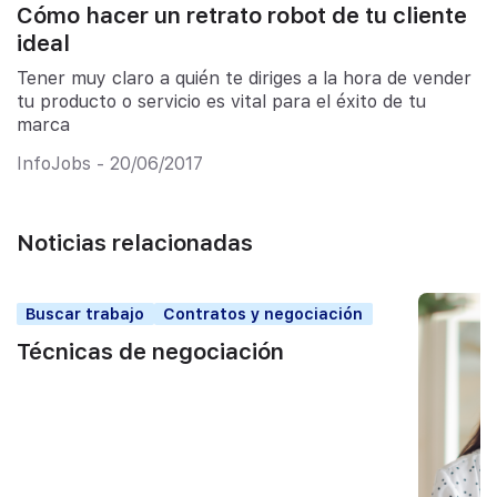
Cómo hacer un retrato robot de tu cliente
ideal
Tener muy claro a quién te diriges a la hora de vender
tu producto o servicio es vital para el éxito de tu
marca
InfoJobs - 20/06/2017
Noticias relacionadas
Buscar trabajo
Contratos y negociación
Técnicas de negociación