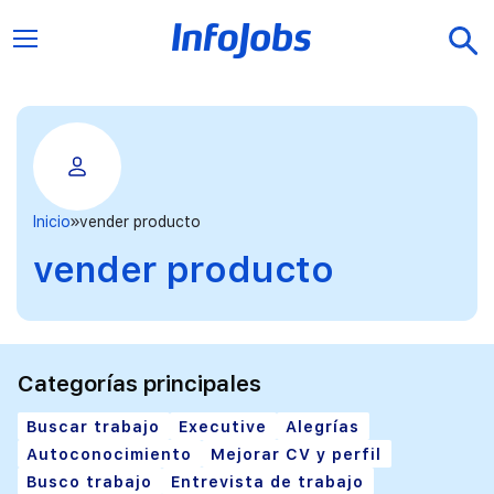
Inicio
vender producto
vender producto
Categorías principales
Buscar trabajo
Executive
Alegrías
Autoconocimiento
Mejorar CV y perfil
Busco trabajo
Entrevista de trabajo