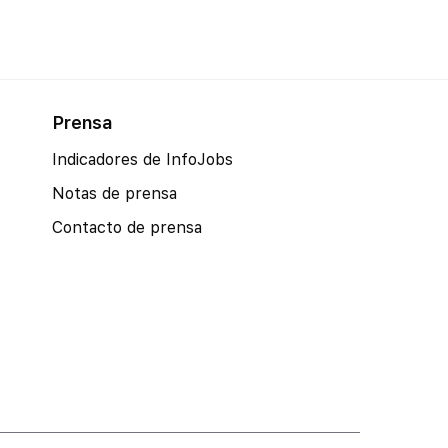
Prensa
Indicadores de InfoJobs
Notas de prensa
Contacto de prensa