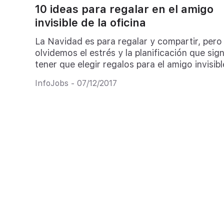
10 ideas para regalar en el amigo
invisible de la oficina
La Navidad es para regalar y compartir, pero
olvidemos el estrés y la planificación que signi
tener que elegir regalos para el amigo invisibl
InfoJobs - 07/12/2017