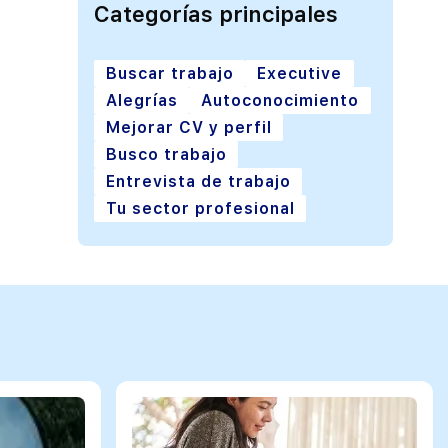
Categorías principales
Buscar trabajo
Executive
Alegrías
Autoconocimiento
Mejorar CV y perfil
Busco trabajo
Entrevista de trabajo
Tu sector profesional