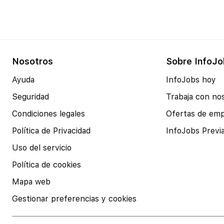
Nosotros
Sobre InfoJo
Ayuda
InfoJobs hoy
Seguridad
Trabaja con no
Condiciones legales
Ofertas de em
Política de Privacidad
InfoJobs Previ
Uso del servicio
Política de cookies
Mapa web
Gestionar preferencias y cookies