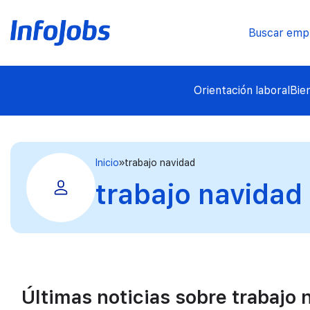
Buscar emp
Orientación laboral
Bie
Inicio
trabajo navidad
trabajo navidad
Últimas noticias sobre trabajo 