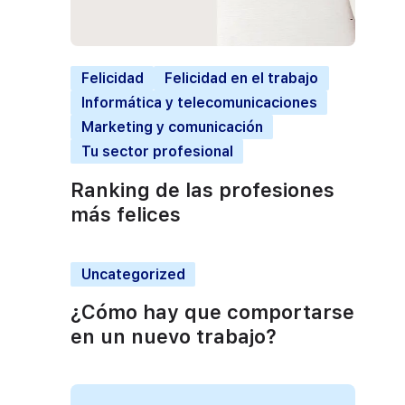
Felicidad
Felicidad en el trabajo
Informática y telecomunicaciones
Marketing y comunicación
Tu sector profesional
Ranking de las profesiones
más felices
Uncategorized
¿Cómo hay que comportarse
en un nuevo trabajo?