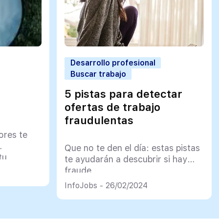
Desarrollo profesional
Buscar trabajo
5 pistas para detectar
ofertas de trabajo
fraudulentas
ores te
Que no te den el día: estas pistas
tu
te ayudarán a descubrir si hay
fraude
InfoJobs - 26/02/2024