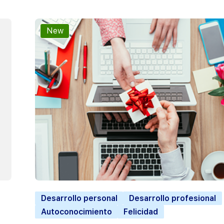
New
Desarrollo personal
Desarrollo profesional
Autoconocimiento
Felicidad