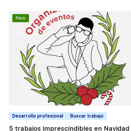
New
Desarrollo profesional
Buscar trabajo
5 trabajos imprescindibles en Navidad