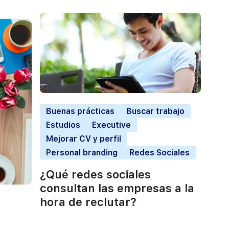
Buenas prácticas
Buscar trabajo
Estudios
Executive
Mejorar CV y perfil
Personal branding
Redes Sociales
¿Qué redes sociales
consultan las empresas a la
hora de reclutar?