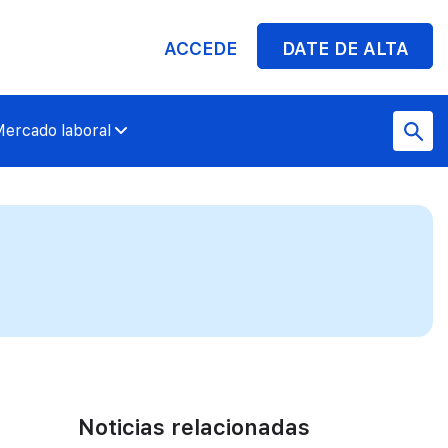
ACCEDE
DATE DE ALTA
ercado laboral
Noticias relacionadas