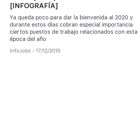
[INFOGRAFÍA]
Ya queda poco para dar la bienvenida al 2020 y
durante estos días cobran especial importancia
ciertos puestos de trabajo relacionados con esta
época del año
InfoJobs - 17/12/2019