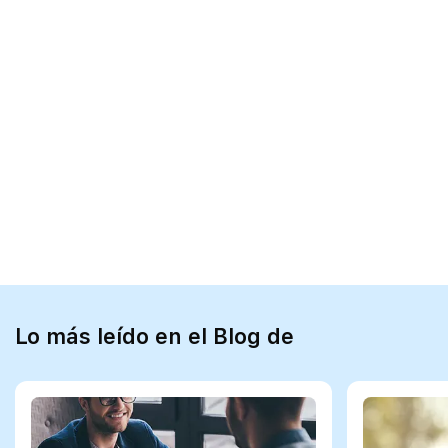
Lo más leído en el Blog de