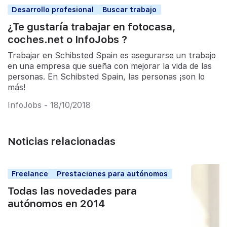
Desarrollo profesional
Buscar trabajo
¿Te gustaría trabajar en fotocasa,
coches.net o InfoJobs ?
Trabajar en Schibsted Spain es asegurarse un trabajo
en una empresa que sueña con mejorar la vida de las
personas. En Schibsted Spain, las personas ¡son lo
más!
InfoJobs - 18/10/2018
Noticias relacionadas
Freelance
Prestaciones para autónomos
Todas las novedades para
autónomos en 2014