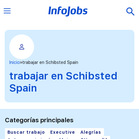
Inicio
trabajar en Schibsted Spain
trabajar en Schibsted
Spain
Categorías principales
Buscar trabajo
Executive
Alegrías