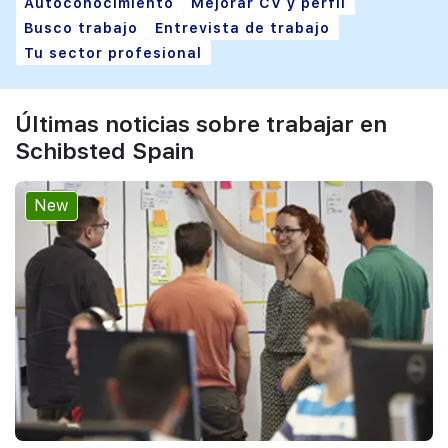
Autoconocimiento
Mejorar CV y perfil
Busco trabajo
Entrevista de trabajo
Tu sector profesional
Últimas noticias sobre trabajar en
Schibsted Spain
New