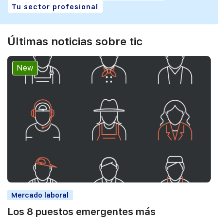
Tu sector profesional
Últimas noticias sobre tic
New
Mercado laboral
Los 8 puestos emergentes más