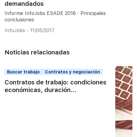
demandados
Informe InfoJobs ESADE 2016 · Principales
conclusiones
InfoJobs - 11/05/2017
Noticias relacionadas
Buscar trabajo
Contratos y negociación
Contratos de trabajo: condiciones
económicas, duración…