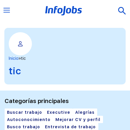
Inicio
tic
tic
Categorías principales
Buscar trabajo
Executive
Alegrías
Autoconocimiento
Mejorar CV y perfil
Busco trabajo
Entrevista de trabajo