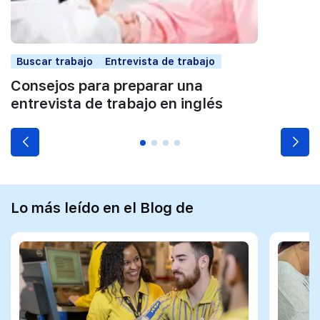
Buscar trabajo
Entrevista de trabajo
Consejos para preparar una
entrevista de trabajo en inglés
Lo más leído en el Blog de