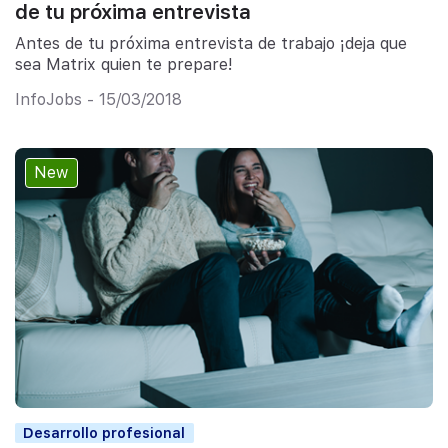
de tu próxima entrevista
Antes de tu próxima entrevista de trabajo ¡deja que
sea Matrix quien te prepare!
InfoJobs - 15/03/2018
New
Desarrollo profesional