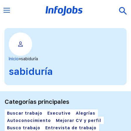
Inicio
sabiduría
sabiduría
Categorías principales
Buscar trabajo
Executive
Alegrías
Autoconocimiento
Mejorar CV y perfil
Busco trabajo
Entrevista de trabajo