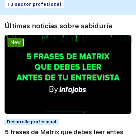
Tu sector profesional
Últimas noticias sobre sabiduría
New
Desarrollo profesional
5 frases de Matrix que debes leer antes