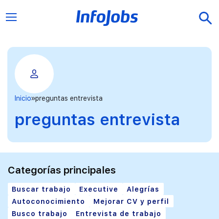
Inicio
preguntas entrevista
preguntas entrevista
Categorías principales
Buscar trabajo
Executive
Alegrías
Autoconocimiento
Mejorar CV y perfil
Busco trabajo
Entrevista de trabajo