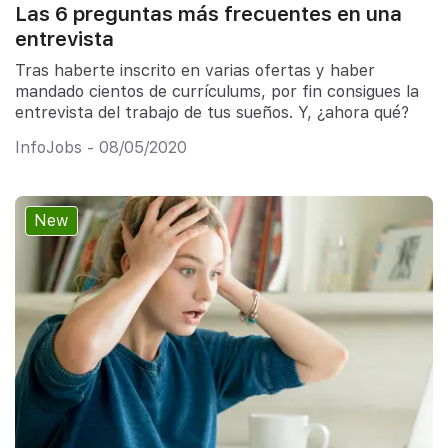
Las 6 preguntas más frecuentes en una
entrevista
Tras haberte inscrito en varias ofertas y haber
mandado cientos de currículums, por fin consigues la
entrevista del trabajo de tus sueños. Y, ¿ahora qué?
InfoJobs - 08/05/2020
New