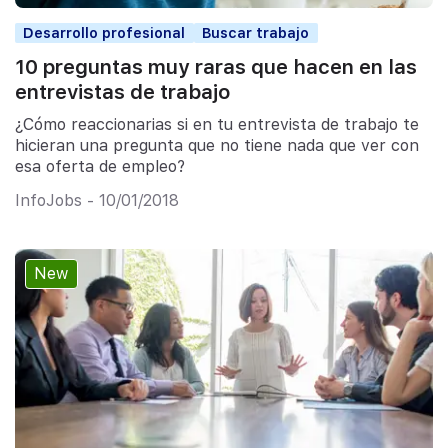
Desarrollo profesional
Buscar trabajo
10 preguntas muy raras que hacen en las
entrevistas de trabajo
¿Cómo reaccionarias si en tu entrevista de trabajo te
hicieran una pregunta que no tiene nada que ver con
esa oferta de empleo?
InfoJobs - 10/01/2018
New