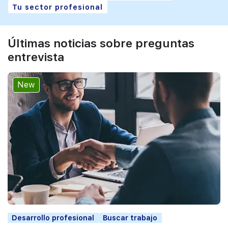
Tu sector profesional
Últimas noticias sobre preguntas
entrevista
New
Desarrollo profesional
Buscar trabajo