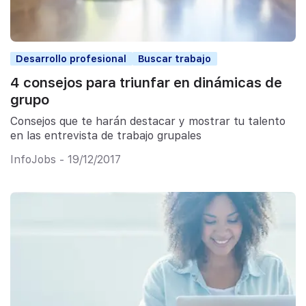
Desarrollo profesional
Buscar trabajo
4 consejos para triunfar en dinámicas de
grupo
Consejos que te harán destacar y mostrar tu talento
en las entrevista de trabajo grupales
InfoJobs - 19/12/2017