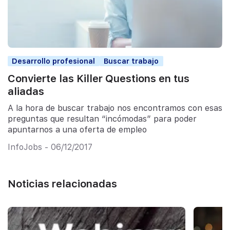
Desarrollo profesional
Buscar trabajo
Convierte las Killer Questions en tus
aliadas
A la hora de buscar trabajo nos encontramos con esas
preguntas que resultan “incómodas” para poder
apuntarnos a una oferta de empleo
InfoJobs - 06/12/2017
Noticias relacionadas