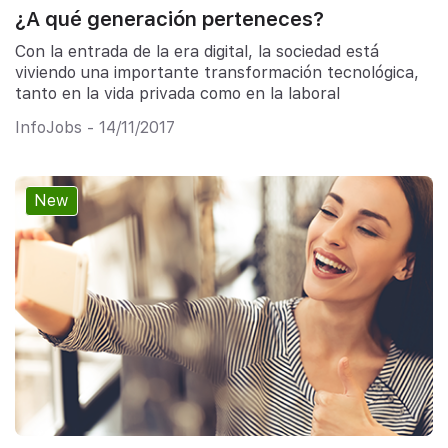
¿A qué generación perteneces?
Con la entrada de la era digital, la sociedad está
viviendo una importante transformación tecnológica,
tanto en la vida privada como en la laboral
InfoJobs - 14/11/2017
New