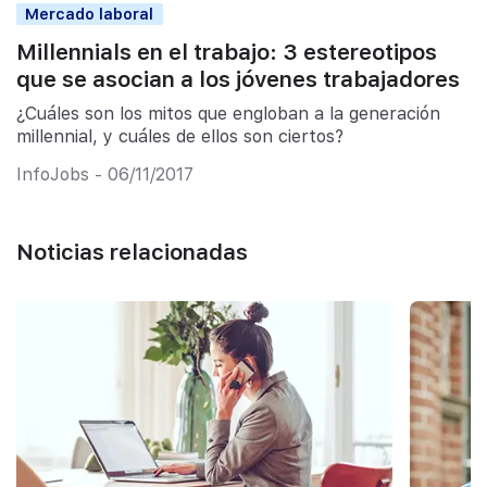
Mercado laboral
Millennials en el trabajo: 3 estereotipos
que se asocian a los jóvenes trabajadores
¿Cuáles son los mitos que engloban a la generación
millennial, y cuáles de ellos son ciertos?
InfoJobs - 06/11/2017
Noticias relacionadas