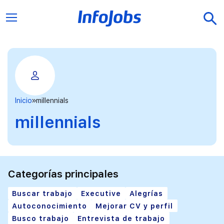
Inicio
millennials
millennials
Categorías principales
Buscar trabajo
Executive
Alegrías
Autoconocimiento
Mejorar CV y perfil
Busco trabajo
Entrevista de trabajo