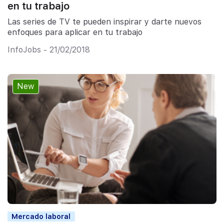
en tu trabajo
Las series de TV te pueden inspirar y darte nuevos
enfoques para aplicar en tu trabajo
InfoJobs - 21/02/2018
New
Mercado laboral