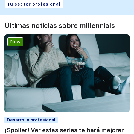
Tu sector profesional
Últimas noticias sobre millennials
New
Desarrollo profesional
¡Spoiler! Ver estas series te hará mejorar